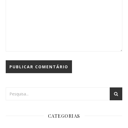
CATEGORIAS