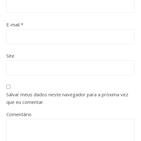
E-mail
*
Site
Salvar meus dados neste navegador para a próxima vez
que eu comentar.
Comentário