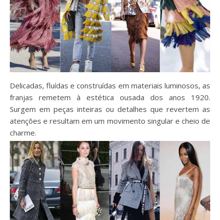
Delicadas, fluídas e construídas em materiais luminosos, as
franjas remetem à estética ousada dos anos 1920.
Surgem em peças inteiras ou detalhes que revertem as
atenções e resultam em um movimento singular e cheio de
charme.