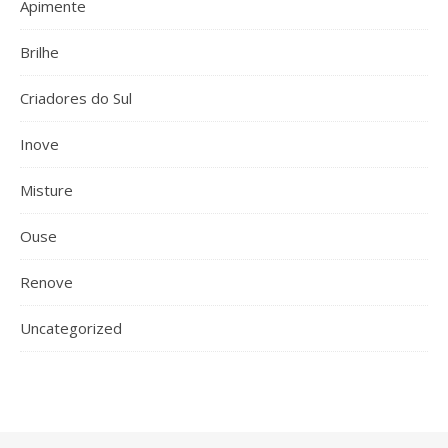
Apimente
Brilhe
Criadores do Sul
Inove
Misture
Ouse
Renove
Uncategorized