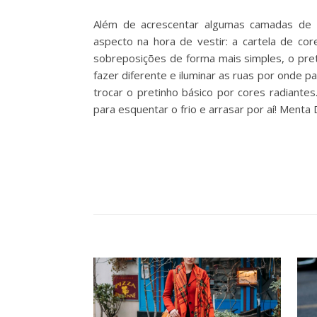
Além de acrescentar algumas camadas de t
aspecto na hora de vestir: a cartela de co
sobreposições de forma mais simples, o pret
fazer diferente e iluminar as ruas por onde pa
trocar o pretinho básico por cores radiantes
para esquentar o frio e arrasar por aí! Menta 