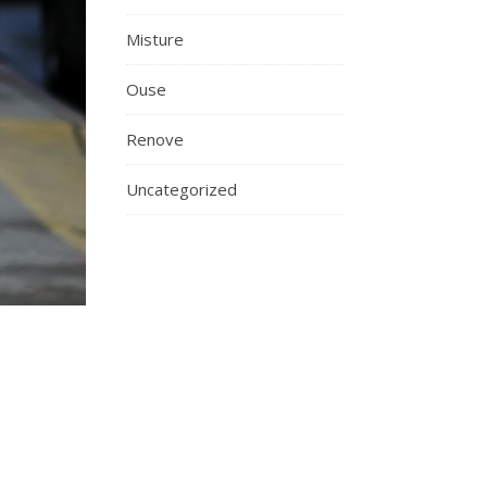
Misture
Ouse
Renove
Uncategorized