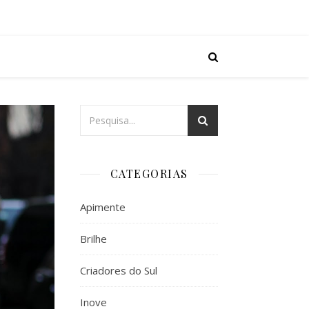
CATEGORIAS
Apimente
Brilhe
Criadores do Sul
Inove