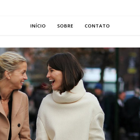
INÍCIO
SOBRE
CONTATO