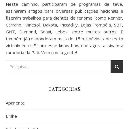
Neste caminho, participaram de programas de tevê,
assinaram artigos para diversas publicações nacionais e
fizeram trabalhos para clientes de renome, como Renner,
Carrano, Minesol, Dakota, Piccadilly, Lojas Pompéia, SBT,
GNT, Dumond, Senai, Lebes, entre muitos outros. E
também já responderam mais de 15 mil dúvidas de estilo
virtualmente. É com esse know-how que agora assinam a
curadoria da Pati. Vem com a gente!
CATEGORIAS
Apimente
Brilhe