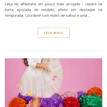
calça de alfaiataria um pouco mais arrojada – repare na
barra ajustada do modelo, efeito em destaque na
temporada. Coordene com mules de saltos e uma…
LEIA MAIS