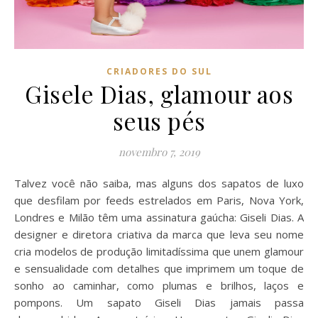
CRIADORES DO SUL
Gisele Dias, glamour aos
seus pés
novembro 7, 2019
Talvez você não saiba, mas alguns dos sapatos de luxo
que desfilam por feeds estrelados em Paris, Nova York,
Londres e Milão têm uma assinatura gaúcha: Giseli Dias. A
designer e diretora criativa da marca que leva seu nome
cria modelos de produção limitadíssima que unem glamour
e sensualidade com detalhes que imprimem um toque de
sonho ao caminhar, como plumas e brilhos, laços e
pompons. Um sapato Giseli Dias jamais passa