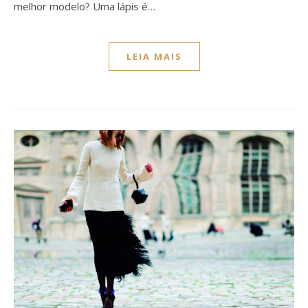
melhor modelo? Uma lápis é…
LEIA MAIS