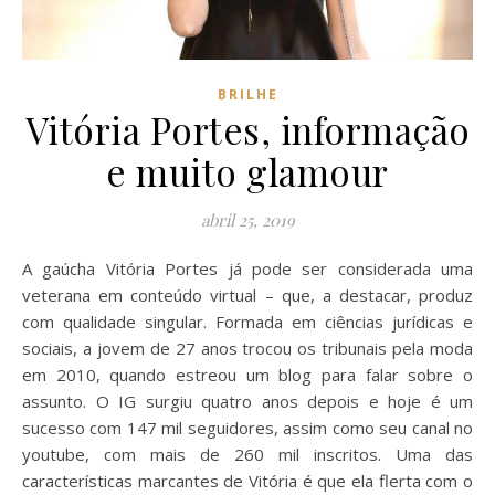
BRILHE
Vitória Portes, informação
e muito glamour
abril 25, 2019
A gaúcha Vitória Portes já pode ser considerada uma
veterana em conteúdo virtual – que, a destacar, produz
com qualidade singular. Formada em ciências jurídicas e
sociais, a jovem de 27 anos trocou os tribunais pela moda
em 2010, quando estreou um blog para falar sobre o
assunto. O IG surgiu quatro anos depois e hoje é um
sucesso com 147 mil seguidores, assim como seu canal no
youtube, com mais de 260 mil inscritos. Uma das
características marcantes de Vitória é que ela flerta com o