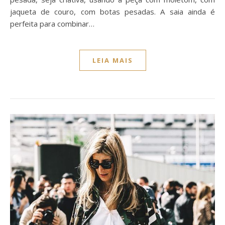
jaqueta de couro, com botas pesadas. A saia ainda é
perfeita para combinar…
LEIA MAIS