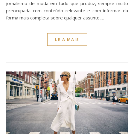
jornalismo de moda em tudo que produz, sempre muito
preocupada com conteúdo relevante e com informar da
forma mais completa sobre qualquer assunto,…
LEIA MAIS