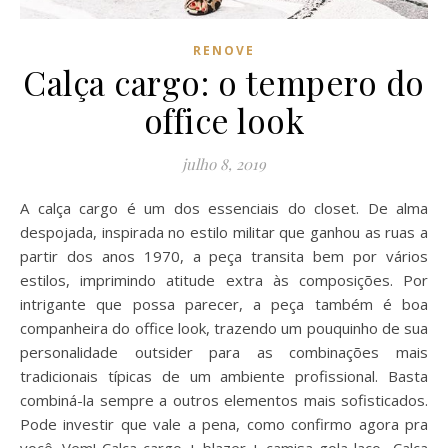
RENOVE
Calça cargo: o tempero do
office look
julho 8, 2019
A calça cargo é um dos essenciais do closet. De alma
despojada, inspirada no estilo militar que ganhou as ruas a
partir dos anos 1970, a peça transita bem por vários
estilos, imprimindo atitude extra às composições. Por
intrigante que possa parecer, a peça também é boa
companheira do office look, trazendo um pouquinho de sua
personalidade outsider para as combinações mais
tradicionais típicas de um ambiente profissional. Basta
combiná-la sempre a outros elementos mais sofisticados.
Pode investir que vale a pena, como confirmo agora pra