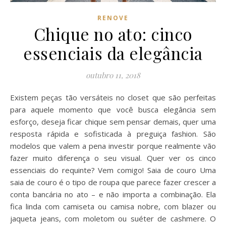
RENOVE
Chique no ato: cinco
essenciais da elegância
outubro 11, 2018
Existem peças tão versáteis no closet que são perfeitas
para aquele momento que você busca elegância sem
esforço, deseja ficar chique sem pensar demais, quer uma
resposta rápida e sofisticada à preguiça fashion. São
modelos que valem a pena investir porque realmente vão
fazer muito diferença o seu visual. Quer ver os cinco
essenciais do requinte? Vem comigo! Saia de couro Uma
saia de couro é o tipo de roupa que parece fazer crescer a
conta bancária no ato – e não importa a combinação. Ela
fica linda com camiseta ou camisa nobre, com blazer ou
jaqueta jeans, com moletom ou suéter de cashmere. O