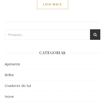
LEIA MAIS
CATEGORIAS
Apimente
Brilhe
Criadores do Sul
Inove