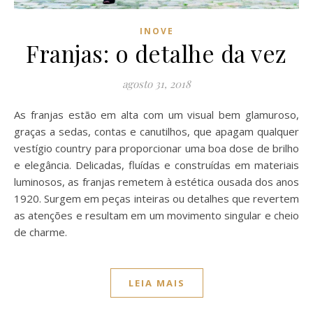
INOVE
Franjas: o detalhe da vez
agosto 31, 2018
As franjas estão em alta com um visual bem glamuroso,
graças a sedas, contas e canutilhos, que apagam qualquer
vestígio country para proporcionar uma boa dose de brilho
e elegância. Delicadas, fluídas e construídas em materiais
luminosos, as franjas remetem à estética ousada dos anos
1920. Surgem em peças inteiras ou detalhes que revertem
as atenções e resultam em um movimento singular e cheio
de charme.
LEIA MAIS