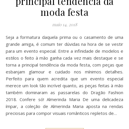
principal tendência da
moda festa
maio 14, 2018
Seja a formatura daquela prima ou o casamento de uma
grande amiga, é comum ter dúvidas na hora de se vestir
para um evento especial. Entre a infinidade de modelos e
estilos o feito à mão ganha cada vez mais destaque e se
torna a principal tendência da moda festa, com peças que
esbanjam glamour e cuidado nos mínimos detalhes.
Perfeito para quem acredita que um evento especial
merece um look tão incrível quanto, as peças feitas à mão
também dominaram as passarelas do Dragão Fashion
2018. Confere só! Almerinda Maria De uma delicadeza
ímpar, a coleção de Almerinda Maria aposta na rendas
preciosas para compor visuais românticos repletos de…