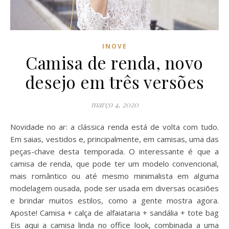
INOVE
Camisa de renda, novo
desejo em três versões
março 4, 2020
Novidade no ar: a clássica renda está de volta com tudo.
Em saias, vestidos e, principalmente, em camisas, uma das
peças-chave desta temporada. O interessante é que a
camisa de renda, que pode ter um modelo convencional,
mais romântico ou até mesmo minimalista em alguma
modelagem ousada, pode ser usada em diversas ocasiões
e brindar muitos estilos, como a gente mostra agora.
Aposte! Camisa + calça de alfaiataria + sandália + tote bag
Eis aqui a camisa linda no office look, combinada a uma