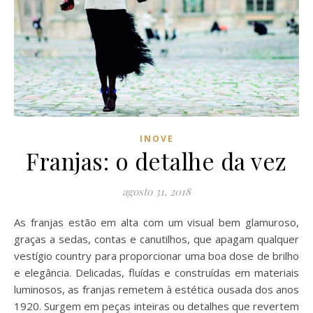
INOVE
Franjas: o detalhe da vez
agosto 31, 2018
As franjas estão em alta com um visual bem glamuroso,
graças a sedas, contas e canutilhos, que apagam qualquer
vestígio country para proporcionar uma boa dose de brilho
e elegância. Delicadas, fluídas e construídas em materiais
luminosos, as franjas remetem à estética ousada dos anos
1920. Surgem em peças inteiras ou detalhes que revertem