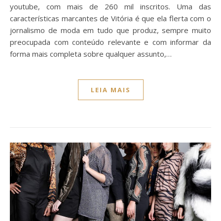
youtube, com mais de 260 mil inscritos. Uma das
características marcantes de Vitória é que ela flerta com o
jornalismo de moda em tudo que produz, sempre muito
preocupada com conteúdo relevante e com informar da
forma mais completa sobre qualquer assunto,…
LEIA MAIS