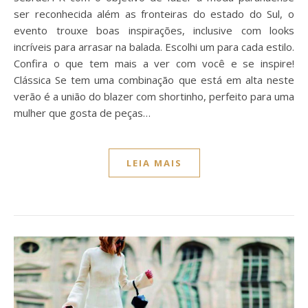
ser reconhecida além as fronteiras do estado do Sul, o
evento trouxe boas inspirações, inclusive com looks
incríveis para arrasar na balada. Escolhi um para cada estilo.
Confira o que tem mais a ver com você e se inspire!
Clássica Se tem uma combinação que está em alta neste
verão é a união do blazer com shortinho, perfeito para uma
mulher que gosta de peças…
LEIA MAIS