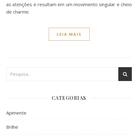
as atenções e resultam em um movimento singular e cheio
de charme.
LEIA MAIS
CATEGORIAS
Apimente
Brilhe