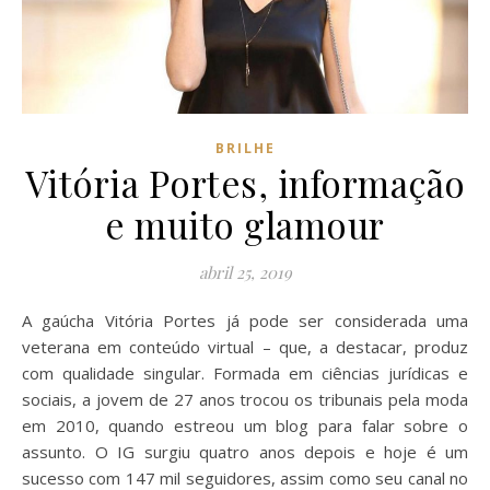
BRILHE
Vitória Portes, informação
e muito glamour
abril 25, 2019
A gaúcha Vitória Portes já pode ser considerada uma
veterana em conteúdo virtual – que, a destacar, produz
com qualidade singular. Formada em ciências jurídicas e
sociais, a jovem de 27 anos trocou os tribunais pela moda
em 2010, quando estreou um blog para falar sobre o
assunto. O IG surgiu quatro anos depois e hoje é um
sucesso com 147 mil seguidores, assim como seu canal no