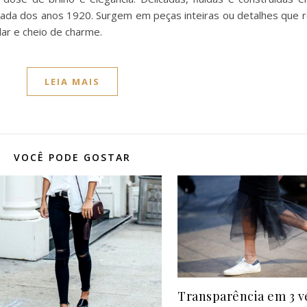
sada dos anos 1920. Surgem em peças inteiras ou detalhes que 
ar e cheio de charme.
LEIA MAIS
VOCÊ PODE GOSTAR
Transparência em 3 v