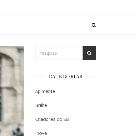
CATEGORIAS
Apimente
Brilhe
Criadores do Sul
Inove