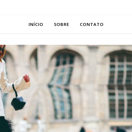
INÍCIO
SOBRE
CONTATO