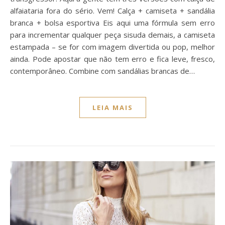
alfaiataria fora do sério. Vem! Calça + camiseta + sandália
branca + bolsa esportiva Eis aqui uma fórmula sem erro
para incrementar qualquer peça sisuda demais, a camiseta
estampada – se for com imagem divertida ou pop, melhor
ainda. Pode apostar que não tem erro e fica leve, fresco,
contemporâneo. Combine com sandálias brancas de…
LEIA MAIS