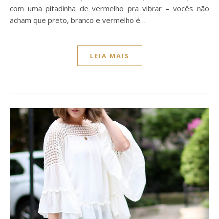
com uma pitadinha de vermelho pra vibrar – vocês não
acham que preto, branco e vermelho é…
LEIA MAIS