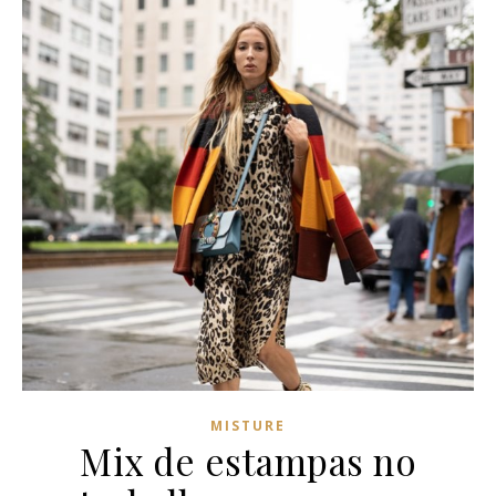
MISTURE
Mix de estampas no