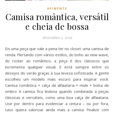
APIMENTE
Camisa romântica, versátil
e cheia de bossa
dezembro 2, 2019
Eis uma peça que vale a pena ter no closet: uma camisa de
renda. Flertando com vários estilos, do boho ao new wave,
do rocker ao romântico, a peça é dos clássicos que
incrementa qualquer visual. E está sempre entre os
desejos do verão graças à sua leveza sofisticada. A gente
escolheu um modelo mais escuro para inspirar você.
Camisa romântica + calça de alfaiataria + mule + bolsa de
ombro A camisa fica lindona quando combinada a peças
clássicas e versáteis, como uma boa calça de alfaiataria.
Use por dentro para evidenciar a cintura – ou por fora,
caso queira valorizar ainda mais a camisa. Finalize com