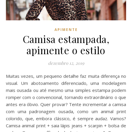
APIMENTE
Camisa estampada,
apimente o estilo
dezembro 12, 2019
Muitas vezes, um pequeno detalhe faz muita diferença no
visual. Um abotoamento diferenciado, uma modelagem
mais ousada ou até mesmo uma simples estampa podem
romper com o convencional, tornando extraordinário o que
antes era óbvio. Quer provar? Tente incrementar a camisa
com uma padronagem ousada, como um animal print
colorido, que, embora clássico, é sempre audaz. Vamos?
Camisa animal print + saia lápis jeans + scarpin + bolsa de