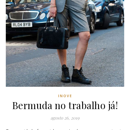
INOVE
Bermuda no trabalho já!
agosto 26, 2019