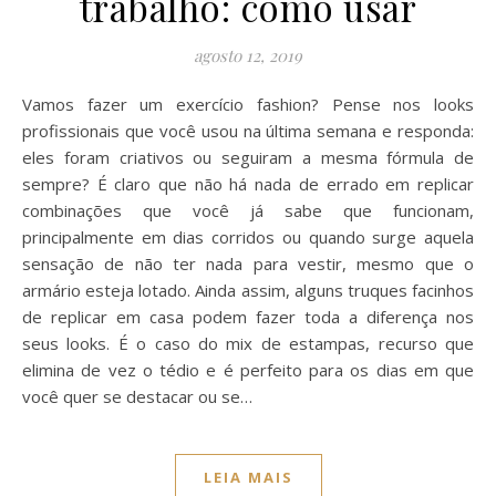
trabalho: como usar
agosto 12, 2019
Vamos fazer um exercício fashion? Pense nos looks
profissionais que você usou na última semana e responda:
eles foram criativos ou seguiram a mesma fórmula de
sempre? É claro que não há nada de errado em replicar
combinações que você já sabe que funcionam,
principalmente em dias corridos ou quando surge aquela
sensação de não ter nada para vestir, mesmo que o
armário esteja lotado. Ainda assim, alguns truques facinhos
de replicar em casa podem fazer toda a diferença nos
seus looks. É o caso do mix de estampas, recurso que
elimina de vez o tédio e é perfeito para os dias em que
você quer se destacar ou se…
LEIA MAIS