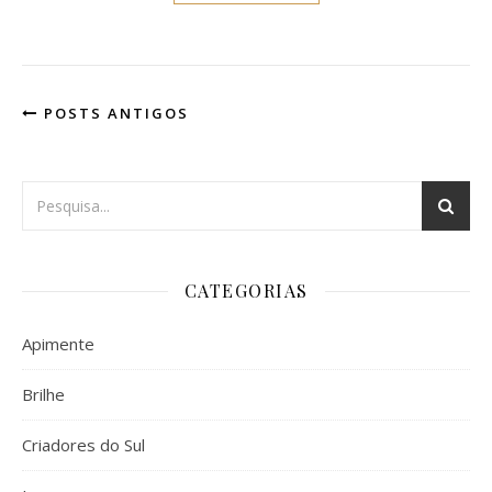
POSTS ANTIGOS
CATEGORIAS
Apimente
Brilhe
Criadores do Sul