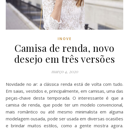
INOVE
Camisa de renda, novo
desejo em três versões
março 4, 2020
Novidade no ar: a clássica renda está de volta com tudo.
Em saias, vestidos e, principalmente, em camisas, uma das
peças-chave desta temporada. O interessante é que a
camisa de renda, que pode ter um modelo convencional,
mais romântico ou até mesmo minimalista em alguma
modelagem ousada, pode ser usada em diversas ocasiões
e brindar muitos estilos, como a gente mostra agora.