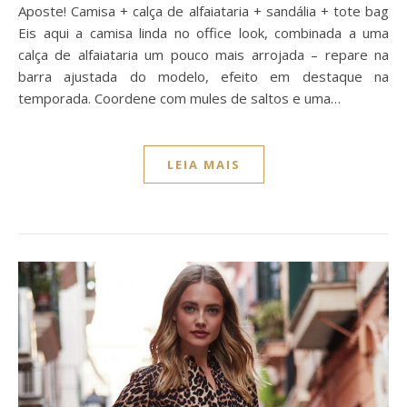
Aposte! Camisa + calça de alfaiataria + sandália + tote bag
Eis aqui a camisa linda no office look, combinada a uma
calça de alfaiataria um pouco mais arrojada – repare na
barra ajustada do modelo, efeito em destaque na
temporada. Coordene com mules de saltos e uma…
LEIA MAIS