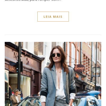
LEIA MAIS