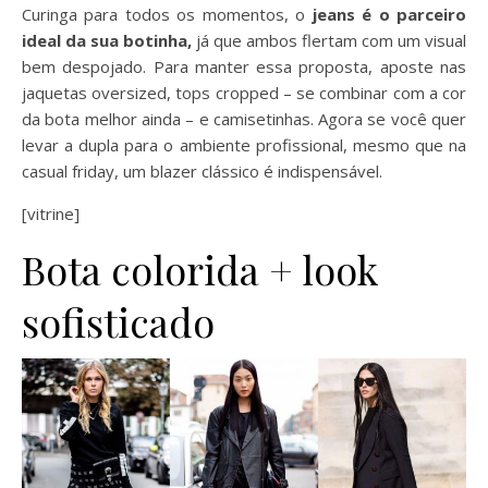
Curinga para todos os momentos, o
jeans é o parceiro
ideal da sua botinha,
já que ambos flertam com um visual
bem despojado. Para manter essa proposta, aposte nas
jaquetas oversized, tops cropped – se combinar com a cor
da bota melhor ainda – e camisetinhas. Agora se você quer
levar a dupla para o ambiente profissional, mesmo que na
casual friday, um blazer clássico é indispensável.
[vitrine]
Bota colorida + look
sofisticado