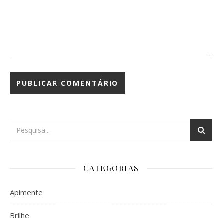
CATEGORIAS
Apimente
Brilhe