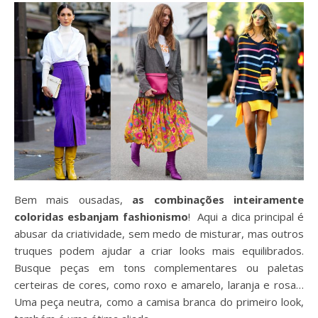
Bem mais ousadas,
as combinações inteiramente
coloridas esbanjam fashionismo
! Aqui a dica principal é
abusar da criatividade, sem medo de misturar, mas outros
truques podem ajudar a criar looks mais equilibrados.
Busque peças em tons complementares ou paletas
certeiras de cores, como roxo e amarelo, laranja e rosa…
Uma peça neutra, como a camisa branca do primeiro look,