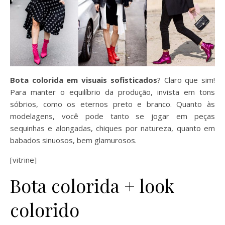
Bota colorida em visuais sofisticados
? Claro que sim!
Para manter o equilíbrio da produção, invista em tons
sóbrios, como os eternos preto e branco. Quanto às
modelagens, você pode tanto se jogar em peças
sequinhas e alongadas, chiques por natureza, quanto em
babados sinuosos, bem glamurosos.
[vitrine]
Bota colorida + look
colorido