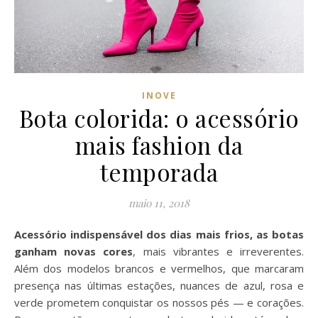
INOVE
Bota colorida: o acessório
mais fashion da
temporada
maio 11, 2018
Acessório indispensável dos dias mais frios, as botas
ganham novas cores
, mais vibrantes e irreverentes.
Além dos modelos brancos e vermelhos, que marcaram
presença nas últimas estações, nuances de azul, rosa e
verde prometem conquistar os nossos pés — e corações.