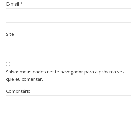
E-mail
*
Site
Salvar meus dados neste navegador para a próxima vez
que eu comentar.
Comentário