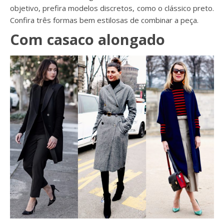
objetivo, prefira modelos discretos, como o clássico preto.
Confira três formas bem estilosas de combinar a peça.
Com casaco alongado