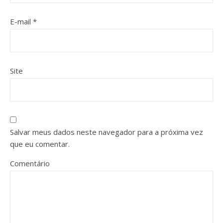
E-mail
*
Site
Salvar meus dados neste navegador para a próxima vez
que eu comentar.
Comentário