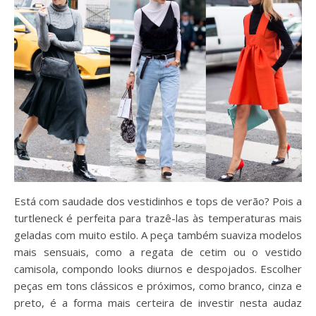
Está com saudade dos vestidinhos e tops de verão? Pois a
turtleneck é perfeita para trazê-las às temperaturas mais
geladas com muito estilo. A peça também suaviza modelos
mais sensuais, como a regata de cetim ou o vestido
camisola, compondo looks diurnos e despojados. Escolher
peças em tons clássicos e próximos, como branco, cinza e
preto, é a forma mais certeira de investir nesta audaz