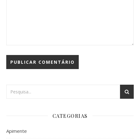
CATEGORIAS
Apimente