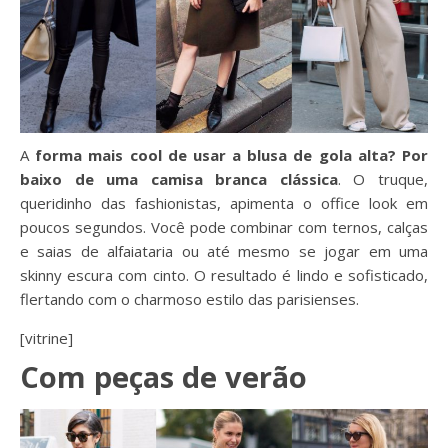
A
forma mais cool de usar a blusa de gola alta? Por
baixo de uma camisa branca clássica
. O truque,
queridinho das fashionistas, apimenta o office look em
poucos segundos. Você pode combinar com ternos, calças
e saias de alfaiataria ou até mesmo se jogar em uma
skinny escura com cinto. O resultado é lindo e sofisticado,
flertando com o charmoso estilo das parisienses.
[vitrine]
Com peças de verão