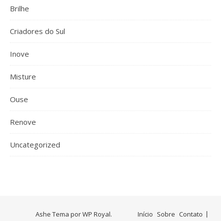
Brilhe
Criadores do Sul
Inove
Misture
Ouse
Renove
Uncategorized
Ashe Tema por
WP Royal
.
Início
Sobre
Contato