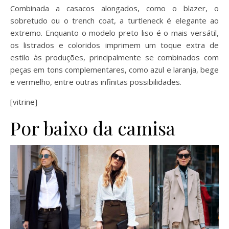
Combinada a casacos alongados, como o blazer, o
sobretudo ou o trench coat, a turtleneck é elegante ao
extremo. Enquanto o modelo preto liso é o mais versátil,
os listrados e coloridos imprimem um toque extra de
estilo às produções, principalmente se combinados com
peças em tons complementares, como azul e laranja, bege
e vermelho, entre outras infinitas possibilidades.
[vitrine]
Por baixo da camisa