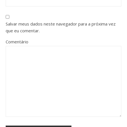
Salvar meus dados neste navegador para a próxima vez
que eu comentar.
Comentário