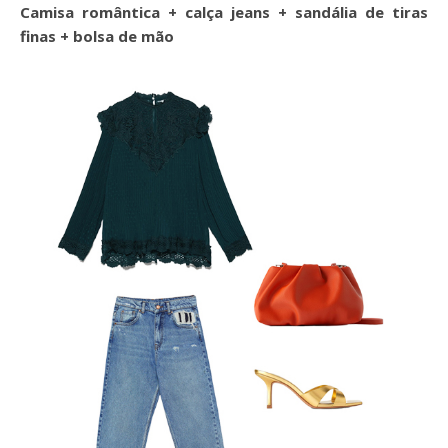
Camisa romântica + calça jeans + sandália de tiras
finas + bolsa de mão