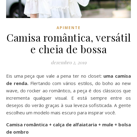
APIMENTE
Camisa romântica, versátil
e cheia de bossa
dezembro 2, 2019
Eis uma peça que vale a pena ter no closet:
uma camisa
de renda.
Flertando com vários estilos, do boho ao new
wave, do rocker ao romântico, a peça é dos clássicos que
incrementa qualquer visual. E está sempre entre os
desejos do verão graças à sua leveza sofisticada. A gente
escolheu um modelo mais escuro para inspirar você.
Camisa romântica + calça de alfaiataria + mule + bolsa
de ombro