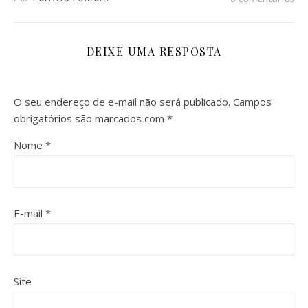
DEIXE UMA RESPOSTA
O seu endereço de e-mail não será publicado.
Campos
obrigatórios são marcados com
*
Nome
*
E-mail
*
Site