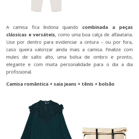
A camisa fica lindona quando
combinada a peças
clássicas e versáteis
, como uma boa calça de alfaiataria.
Use por dentro para evidenciar a cintura – ou por fora,
caso queira valorizar ainda mais a camisa. Finalize com
mules de salto alto, uma bolsa de ombro e pronto,
elegante e com muita personalidade para o dia a dia
profissional.
Camisa romântica + saia jeans + tênis + bolsão