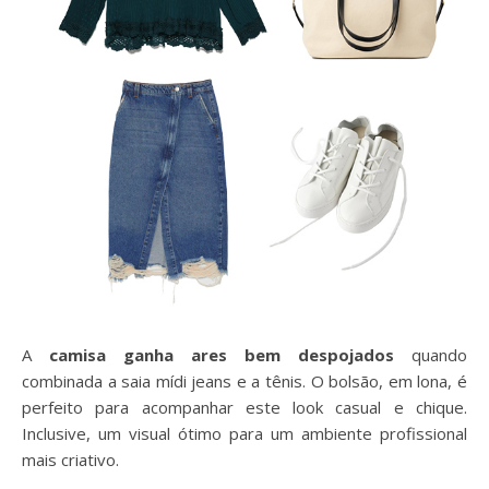
A
camisa ganha ares bem despojados
quando
combinada a saia mídi jeans e a tênis. O bolsão, em lona, é
perfeito para acompanhar este look casual e chique.
Inclusive, um visual ótimo para um ambiente profissional
mais criativo.