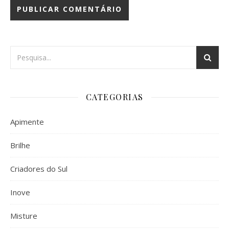
CATEGORIAS
Apimente
Brilhe
Criadores do Sul
Inove
Misture