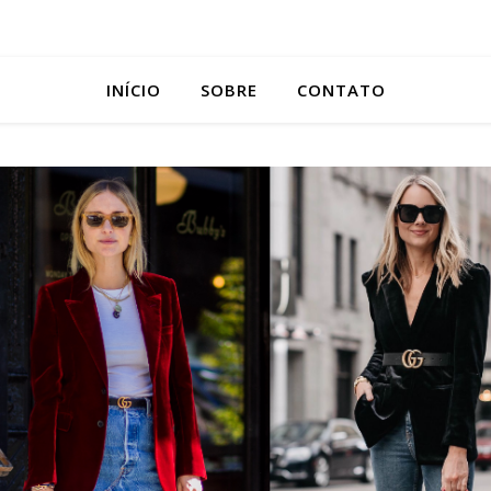
INÍCIO
SOBRE
CONTATO