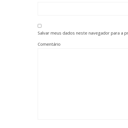
Salvar meus dados neste navegador para a p
Comentário