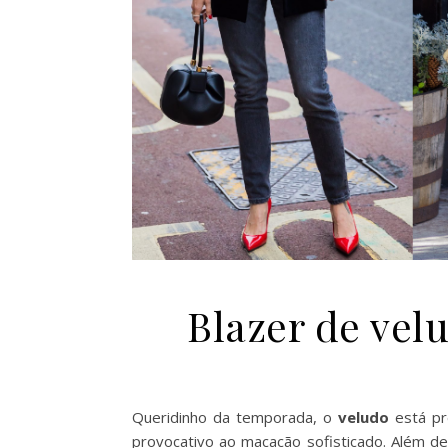
Blazer de velu
Queridinho da temporada, o
veludo
está pr
provocativo ao macacão sofisticado. Além de 