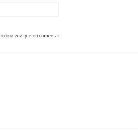
róxima vez que eu comentar.