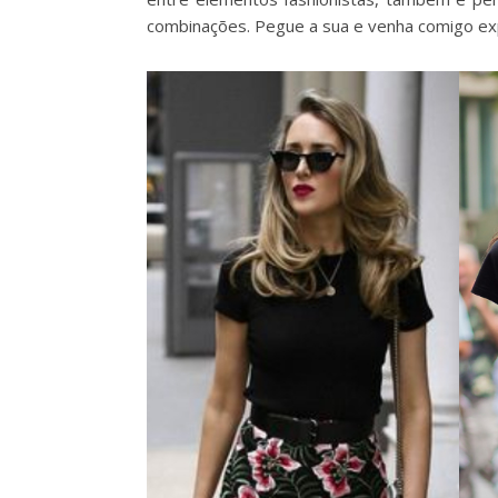
combinações. Pegue a sua e venha comigo exp