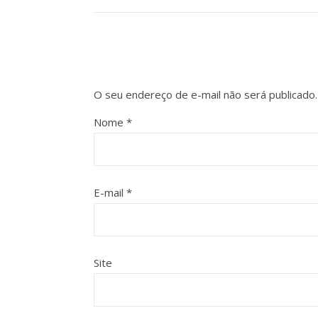
O seu endereço de e-mail não será publicado.
Nome
*
E-mail
*
Site