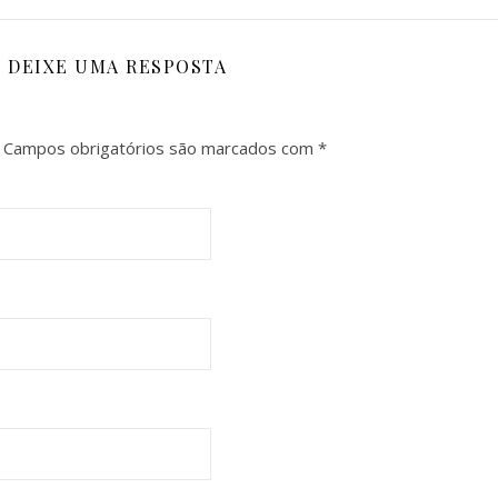
DEIXE UMA RESPOSTA
Campos obrigatórios são marcados com
*