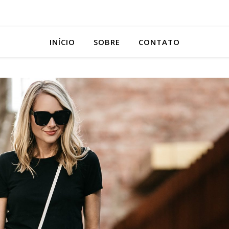
INÍCIO
SOBRE
CONTATO