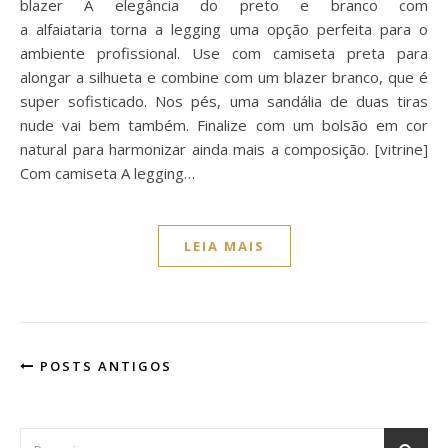
blazer A elegância do preto e branco com
a alfaiataria torna a legging uma opção perfeita para o
ambiente profissional. Use com camiseta preta para
alongar a silhueta e combine com um blazer branco, que é
super sofisticado. Nos pés, uma sandália de duas tiras
nude vai bem também. Finalize com um bolsão em cor
natural para harmonizar ainda mais a composição. [vitrine]
Com camiseta A legging…
LEIA MAIS
POSTS ANTIGOS