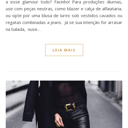
a esse glamour todo? Facinho! Para produções diurnas,
use com peças neutras, como blazer e calça de alfaiataria,
ou opte por uma blusa de lurex sob vestidos cavados ou
regatas combinadas a jeans. Já se sua intenção for arrasar
na balada, ouse…
LEIA MAIS