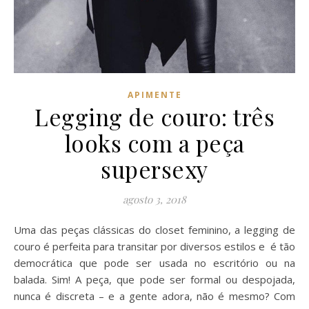
APIMENTE
Legging de couro: três
looks com a peça
supersexy
agosto 3, 2018
Uma das peças clássicas do closet feminino, a legging de
couro é perfeita para transitar por diversos estilos e é tão
democrática que pode ser usada no escritório ou na
balada. Sim! A peça, que pode ser formal ou despojada,
nunca é discreta – e a gente adora, não é mesmo? Com