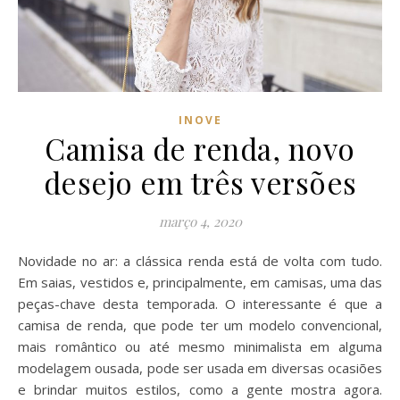
INOVE
Camisa de renda, novo
desejo em três versões
março 4, 2020
Novidade no ar: a clássica renda está de volta com tudo.
Em saias, vestidos e, principalmente, em camisas, uma das
peças-chave desta temporada. O interessante é que a
camisa de renda, que pode ter um modelo convencional,
mais romântico ou até mesmo minimalista em alguma
modelagem ousada, pode ser usada em diversas ocasiões
e brindar muitos estilos, como a gente mostra agora.