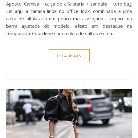
Aposte! Camisa + calça de alfaiataria + sandália + tote bag
Eis aqui a camisa linda no office look, combinada a uma
calça de alfaiataria um pouco mais arrojada – repare na
barra ajustada do modelo, efeito em destaque na
temporada. Coordene com mules de saltos e uma…
LEIA MAIS