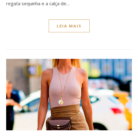
regata sequinha e a calça de…
LEIA MAIS