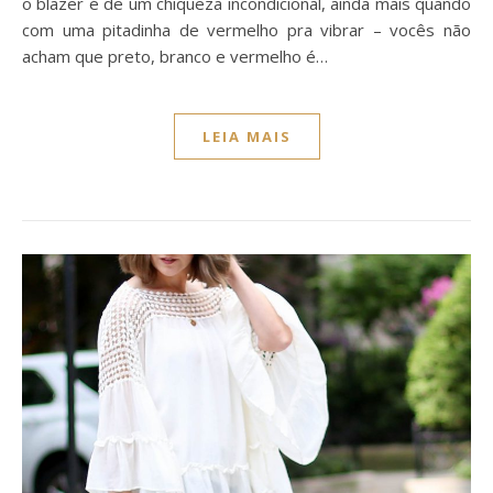
o blazer é de um chiqueza incondicional, ainda mais quando
com uma pitadinha de vermelho pra vibrar – vocês não
acham que preto, branco e vermelho é…
LEIA MAIS