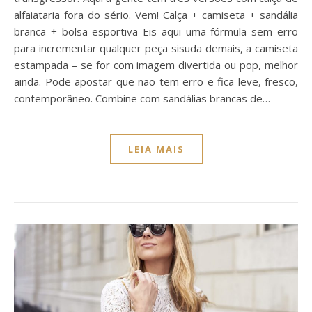
alfaiataria fora do sério. Vem! Calça + camiseta + sandália
branca + bolsa esportiva Eis aqui uma fórmula sem erro
para incrementar qualquer peça sisuda demais, a camiseta
estampada – se for com imagem divertida ou pop, melhor
ainda. Pode apostar que não tem erro e fica leve, fresco,
contemporâneo. Combine com sandálias brancas de…
LEIA MAIS