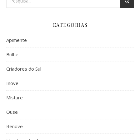
CATEGORIAS
Apimente
Brilhe
Criadores do Sul
Inove
Misture
Ouse
Renove