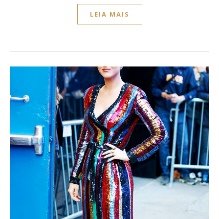
LEIA MAIS