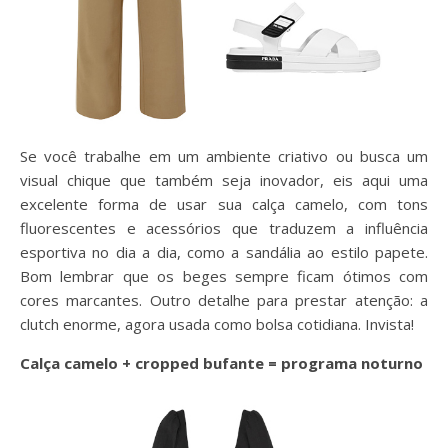
Se você trabalhe em um ambiente criativo ou busca um
visual chique que também seja inovador, eis aqui uma
excelente forma de usar sua calça camelo, com tons
fluorescentes e acessórios que traduzem a influência
esportiva no dia a dia, como a sandália ao estilo papete.
Bom lembrar que os beges sempre ficam ótimos com
cores marcantes. Outro detalhe para prestar atenção: a
clutch enorme, agora usada como bolsa cotidiana. Invista!
Calça camelo + cropped bufante = programa noturno