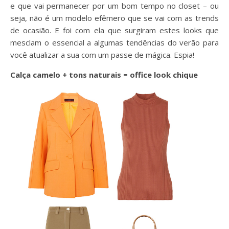
e que vai permanecer por um bom tempo no closet – ou
seja, não é um modelo efêmero que se vai com as trends
de ocasião. E foi com ela que surgiram estes looks que
mesclam o essencial a algumas tendências do verão para
você atualizar a sua com um passe de mágica. Espia!
Calça camelo + tons naturais = office look chique