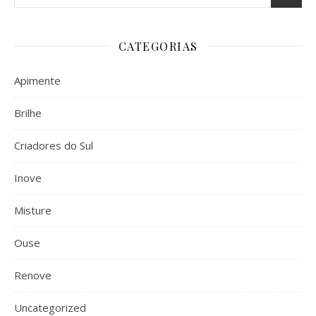
CATEGORIAS
Apimente
Brilhe
Criadores do Sul
Inove
Misture
Ouse
Renove
Uncategorized