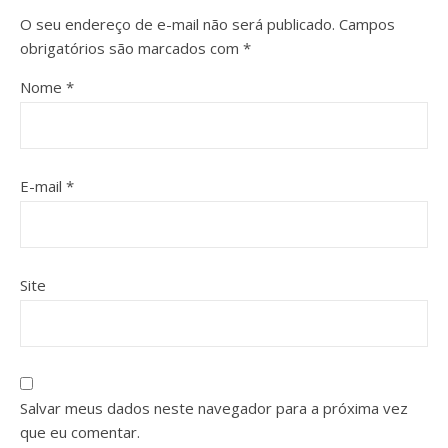
O seu endereço de e-mail não será publicado.
Campos
obrigatórios são marcados com
*
Nome
*
E-mail
*
Site
Salvar meus dados neste navegador para a próxima vez
que eu comentar.