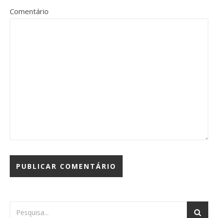
Comentário