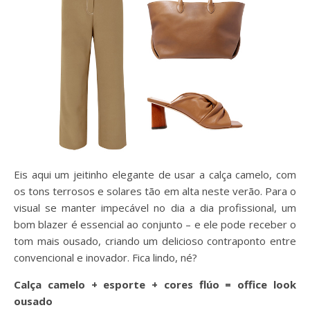
Eis aqui um jeitinho elegante de usar a calça camelo, com
os tons terrosos e solares tão em alta neste verão. Para o
visual se manter impecável no dia a dia profissional, um
bom blazer é essencial ao conjunto – e ele pode receber o
tom mais ousado, criando um delicioso contraponto entre
convencional e inovador. Fica lindo, né?
Calça camelo + esporte + cores flúo = office look
ousado