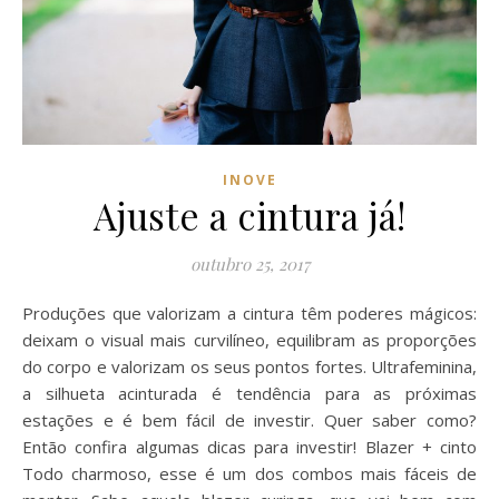
INOVE
Ajuste a cintura já!
outubro 25, 2017
Produções que valorizam a cintura têm poderes mágicos:
deixam o visual mais curvilíneo, equilibram as proporções
do corpo e valorizam os seus pontos fortes. Ultrafeminina,
a silhueta acinturada é tendência para as próximas
estações e é bem fácil de investir. Quer saber como?
Então confira algumas dicas para investir! Blazer + cinto
Todo charmoso, esse é um dos combos mais fáceis de