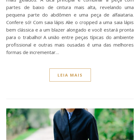
partes de baixo de cintura mais alta, revelando uma
pequena parte do abdômen e uma peça de alfaiataria.
Confere só! Com saia lápis Alie o cropped a uma saia lápis
bem clássica e a um blazer alongado e você estará pronta
para o trabalho! A união entre peças típicas do ambiente
profissional e outras mais ousadas é uma das melhores
formas de incrementar…
LEIA MAIS