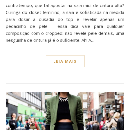
contratempo, que tal apostar na saia mídi de cintura alta?
Curinga do closet feminino, a saia é sofisticada na medida
para dosar a ousadia do top e revelar apenas um
pedacinho de pele – essa dica vale para qualquer
composição com o cropped: não revele pele demais, uma
nesguinha de cintura já é o suficiente. Ah! A…
LEIA MAIS