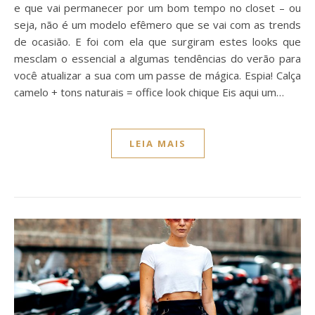
e que vai permanecer por um bom tempo no closet – ou
seja, não é um modelo efêmero que se vai com as trends
de ocasião. E foi com ela que surgiram estes looks que
mesclam o essencial a algumas tendências do verão para
você atualizar a sua com um passe de mágica. Espia! Calça
camelo + tons naturais = office look chique Eis aqui um…
LEIA MAIS