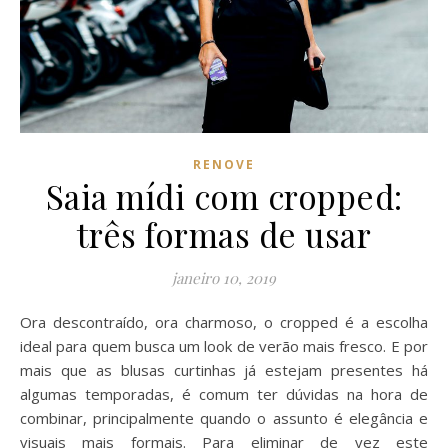
RENOVE
Saia mídi com cropped:
três formas de usar
janeiro 10, 2019
Ora descontraído, ora charmoso, o cropped é a escolha
ideal para quem busca um look de verão mais fresco. E por
mais que as blusas curtinhas já estejam presentes há
algumas temporadas, é comum ter dúvidas na hora de
combinar, principalmente quando o assunto é elegância e
visuais mais formais. Para eliminar de vez este