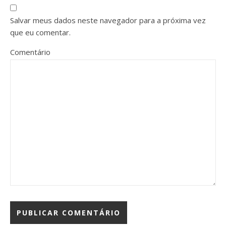
Salvar meus dados neste navegador para a próxima vez
que eu comentar.
Comentário