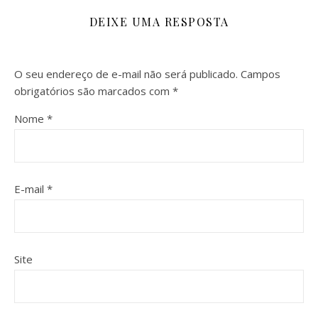
DEIXE UMA RESPOSTA
O seu endereço de e-mail não será publicado.
Campos
obrigatórios são marcados com
*
Nome
*
E-mail
*
Site