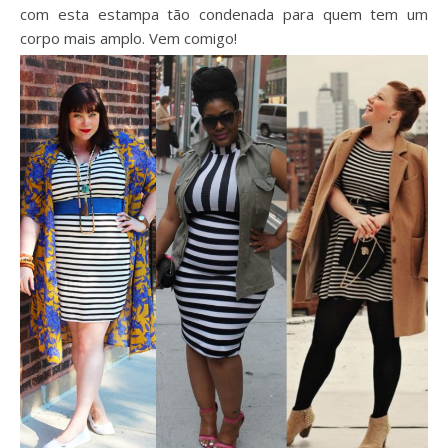
com esta estampa tão condenada para quem tem um
corpo mais amplo. Vem comigo!