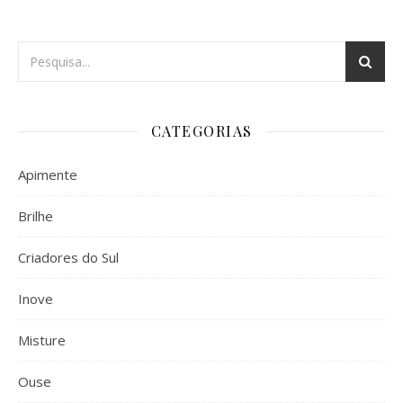
CATEGORIAS
Apimente
Brilhe
Criadores do Sul
Inove
Misture
Ouse