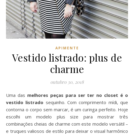
APIMENTE
Vestido listrado: plus de
charme
outubro 30, 2018
Uma das
melhores peças para ser ter no closet é o
vestido listrado
sequinho. Com comprimento mídi, que
contorna o corpo sem marcar, é um curinga perfeito. Hoje
escolhi um modelo plus size para mostrar três
combinações cheias de charme com este modelo versátil –
e truques valiosos de estilo para deixar o visual harmônico