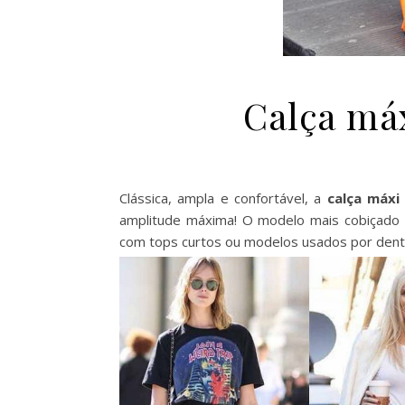
Calça máx
Clássica, ampla e confortável, a
calça máxi
amplitude máxima! O modelo mais cobiçado 
com tops curtos ou modelos usados por dent