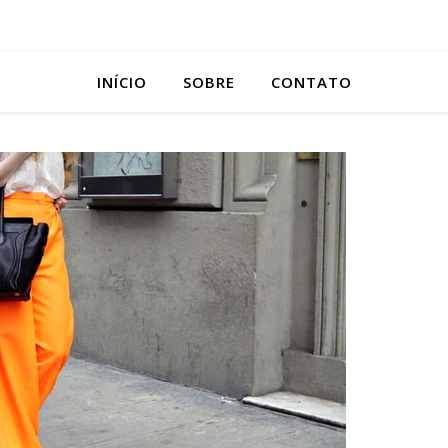
INÍCIO
SOBRE
CONTATO