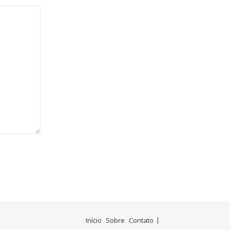
Início
Sobre
Contato