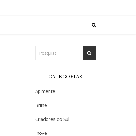
CATEGORIAS
Apimente
Brilhe
Criadores do Sul
Inove