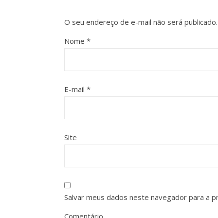
O seu endereço de e-mail não será publicado.
Nome
*
E-mail
*
Site
Salvar meus dados neste navegador para a p
Comentário