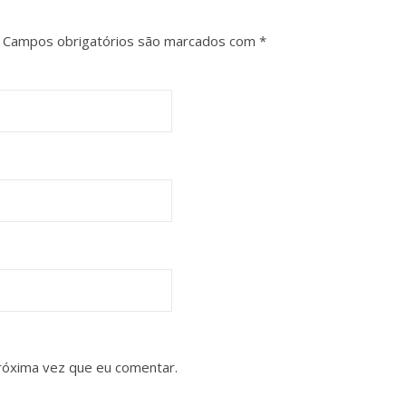
Campos obrigatórios são marcados com
*
róxima vez que eu comentar.