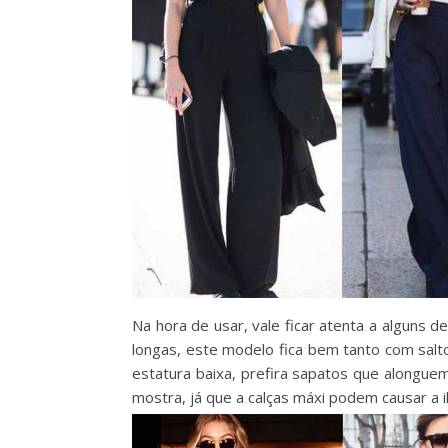
Na hora de usar, vale ficar atenta a alguns 
longas, este modelo fica bem tanto com salt
estatura baixa, prefira sapatos que alongue
mostra, já que a calças máxi podem causar a 