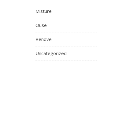
Misture
Ouse
Renove
Uncategorized