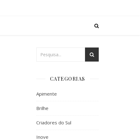
CATEGORIAS
Apimente
Brilhe
Criadores do Sul
Inove