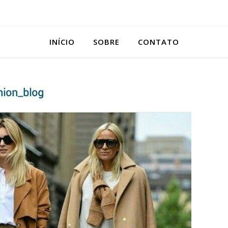
INÍCIO
SOBRE
CONTATO