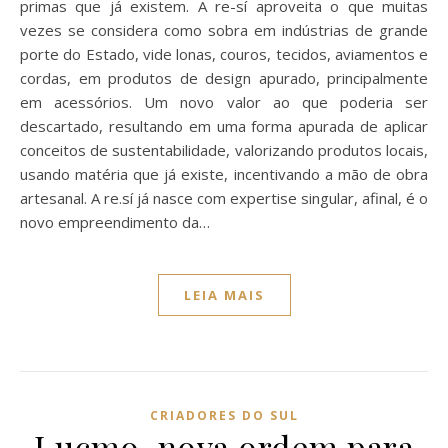
primas que já existem. A re-sí aproveita o que muitas
vezes se considera como sobra em indústrias de grande
porte do Estado, vide lonas, couros, tecidos, aviamentos e
cordas, em produtos de design apurado, principalmente
em acessórios. Um novo valor ao que poderia ser
descartado, resultando em uma forma apurada de aplicar
conceitos de sustentabilidade, valorizando produtos locais,
usando matéria que já existe, incentivando a mão de obra
artesanal. A re.sí já nasce com expertise singular, afinal, é o
novo empreendimento da…
LEIA MAIS
CRIADORES DO SUL
Lucmo, nova ordem para