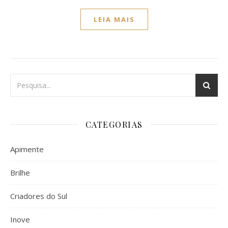
LEIA MAIS
CATEGORIAS
Apimente
Brilhe
Criadores do Sul
Inove