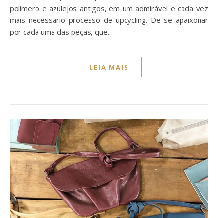
polímero e azulejos antigos, em um admirável e cada vez
mais necessário processo de upcycling. De se apaixonar
por cada uma das peças, que…
LEIA MAIS