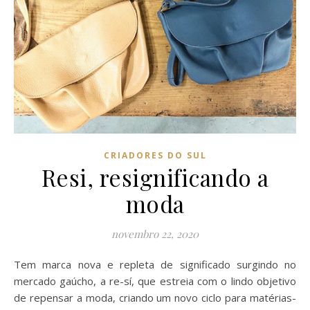
CRIADORES DO SUL
Resi, resignificando a
moda
novembro 22, 2020
Tem marca nova e repleta de significado surgindo no
mercado gaúcho, a re-sí, que estreia com o lindo objetivo
de repensar a moda, criando um novo ciclo para matérias-