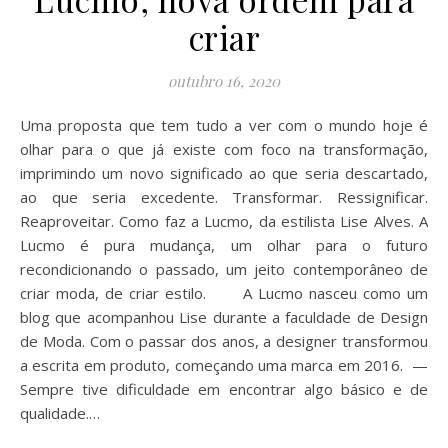
criar
outubro 16, 2020
Uma proposta que tem tudo a ver com o mundo hoje é
olhar para o que já existe com foco na transformação,
imprimindo um novo significado ao que seria descartado,
ao que seria excedente. Transformar. Ressignificar.
Reaproveitar. Como faz a Lucmo, da estilista Lise Alves. A
Lucmo é pura mudança, um olhar para o futuro
recondicionando o passado, um jeito contemporâneo de
criar moda, de criar estilo. A Lucmo nasceu como um
blog que acompanhou Lise durante a faculdade de Design
de Moda. Com o passar dos anos, a designer transformou
a escrita em produto, começando uma marca em 2016. —
Sempre tive dificuldade em encontrar algo básico e de
qualidade.…