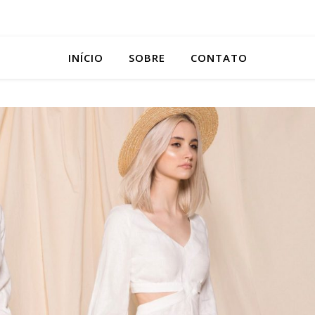
INÍCIO
SOBRE
CONTATO