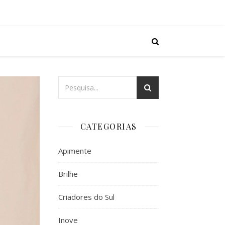
CATEGORIAS
Apimente
Brilhe
Criadores do Sul
Inove