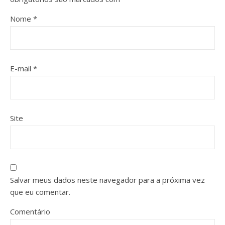
Nome
*
E-mail
*
Site
Salvar meus dados neste navegador para a próxima vez
que eu comentar.
Comentário