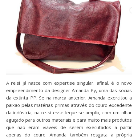
A re.sí já nasce com expertise singular, afinal, é o novo
empreendimento da designer Amanda Py, uma das sócias
da extinta PP. Se na marca anterior, Amanda exercitou a
paixão pelas matérias-primas através do couro excedente
da indústria, na re-sí esse leque se amplia, com um olhar
aguçado para outros materiais e para muito mais produtos
que não eram viáveis de serem executados a partir
apenas do couro. Amanda também resgata a própria