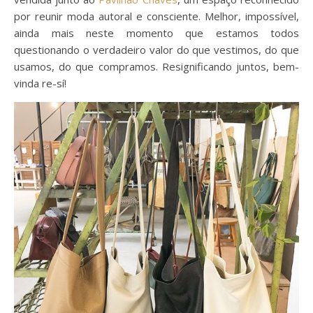
por reunir moda autoral e consciente. Melhor, impossível,
ainda mais neste momento que estamos todos
questionando o verdadeiro valor do que vestimos, do que
usamos, do que compramos. Resignificando juntos, bem-
vinda re-sí!