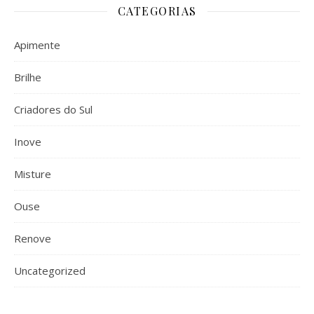
CATEGORIAS
Apimente
Brilhe
Criadores do Sul
Inove
Misture
Ouse
Renove
Uncategorized