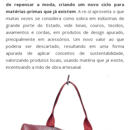
de repensar a moda, criando um novo ciclo para
matérias-primas que já existem
. A re-sí aproveita o que
muitas vezes se considera como sobra em indústrias de
grande porte do Estado, vide lonas, couros, tecidos,
aviamentos e cordas, em produtos de design apurado,
principalmente em acessórios. Um novo valor ao que
poderia ser descartado, resultando em uma forma
apurada de aplicar conceitos de sustentabilidade,
valorizando produtos locais, usando matéria que já existe,
incentivando a mão de obra artesanal.