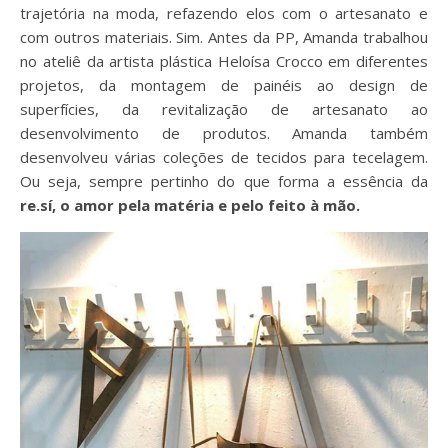
trajetória na moda, refazendo elos com o artesanato e
com outros materiais. Sim. Antes da PP, Amanda trabalhou
no ateliê da artista plástica Heloísa Crocco em diferentes
projetos, da montagem de painéis ao design de
superfícies, da revitalização de artesanato ao
desenvolvimento de produtos. Amanda também
desenvolveu várias coleções de tecidos para tecelagem.
Ou seja, sempre pertinho do que forma a essência da
re.sí, o amor pela matéria e pelo feito à mão.