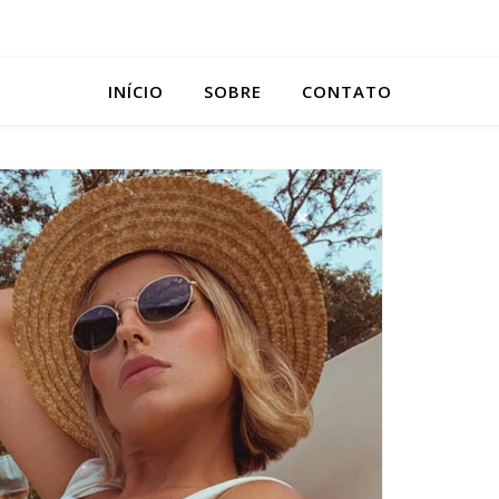
INÍCIO
SOBRE
CONTATO