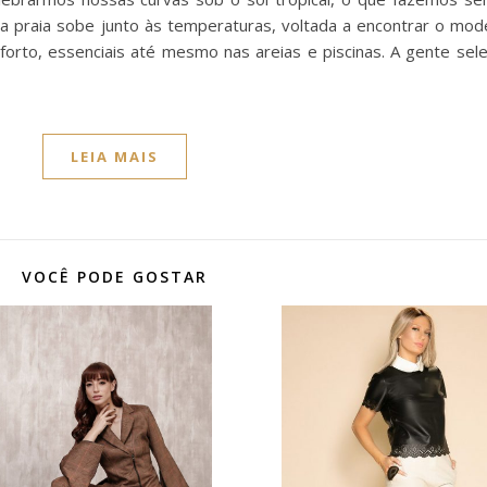
a praia sobe junto às temperaturas, voltada a encontrar o mode
forto, essenciais até mesmo nas areias e piscinas. A gente sel
LEIA MAIS
VOCÊ PODE GOSTAR