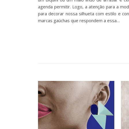
agenda permitir. Logo, a atenção para a mod
para decorar nossa silhueta com estilo e con
marcas gaúchas que respondem a essa…