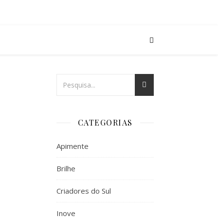
CATEGORIAS
Apimente
Brilhe
Criadores do Sul
Inove