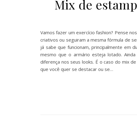
Mix de estamp
Vamos fazer um exercício fashion? Pense nos
criativos ou seguiram a mesma fórmula de se
já sabe que funcionam, principalmente em di
mesmo que o armário esteja lotado. Ainda 
diferença nos seus looks. É o caso do mix de
que você quer se destacar ou se…