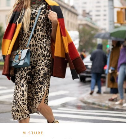
MISTURE