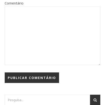
Comentário