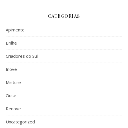
CATEGORIAS
Apimente
Brilhe
Criadores do Sul
Inove
Misture
Ouse
Renove
Uncategorized