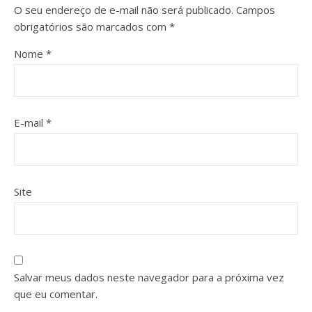
O seu endereço de e-mail não será publicado.
Campos
obrigatórios são marcados com
*
Nome
*
E-mail
*
Site
Salvar meus dados neste navegador para a próxima vez
que eu comentar.