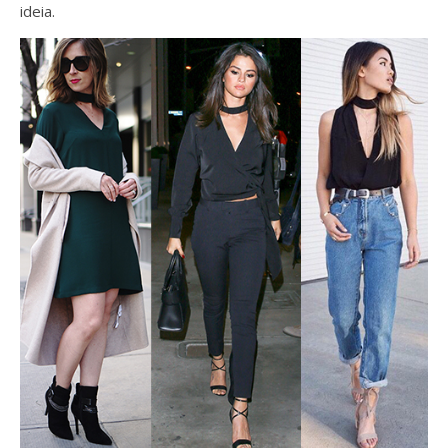
ideia.