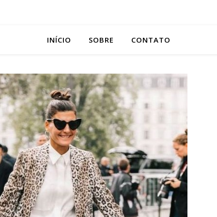
INÍCIO
SOBRE
CONTATO