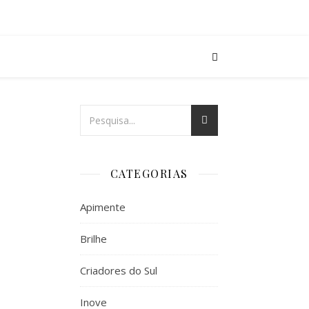
CATEGORIAS
Apimente
Brilhe
Criadores do Sul
Inove