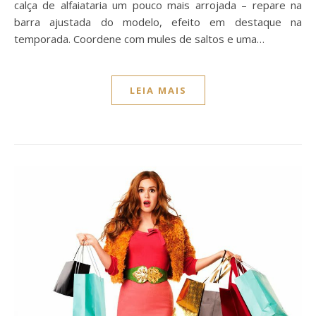
calça de alfaiataria um pouco mais arrojada – repare na
barra ajustada do modelo, efeito em destaque na
temporada. Coordene com mules de saltos e uma…
LEIA MAIS