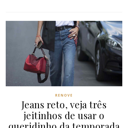
RENOVE
Jeans reto, veja três
jeitinhos de usar o
queridinho da temporada