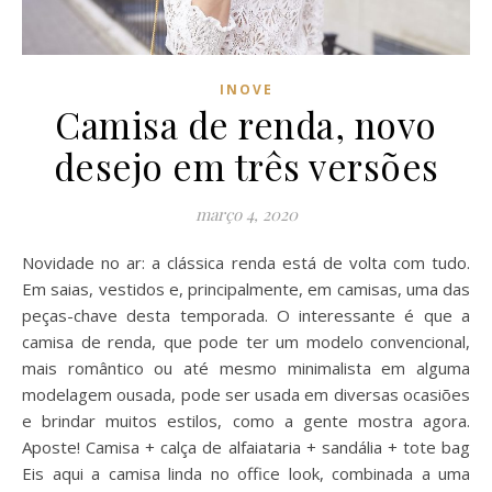
INOVE
Camisa de renda, novo
desejo em três versões
março 4, 2020
Novidade no ar: a clássica renda está de volta com tudo.
Em saias, vestidos e, principalmente, em camisas, uma das
peças-chave desta temporada. O interessante é que a
camisa de renda, que pode ter um modelo convencional,
mais romântico ou até mesmo minimalista em alguma
modelagem ousada, pode ser usada em diversas ocasiões
e brindar muitos estilos, como a gente mostra agora.
Aposte! Camisa + calça de alfaiataria + sandália + tote bag
Eis aqui a camisa linda no office look, combinada a uma