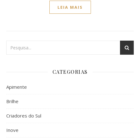
LEIA MAIS
CATEGORIAS
Apimente
Brilhe
Criadores do Sul
Inove