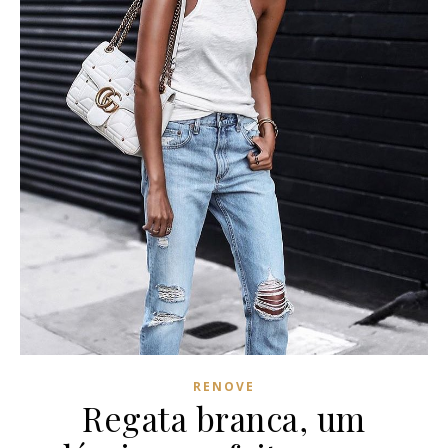
RENOVE
Regata branca, um