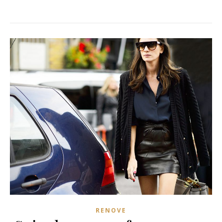
RENOVE