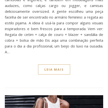
audazes, como calças cargo ou jogger, e camisas
deliciosamente oversized. A gente escolheu uma peça
facinha de ser encontrado no armário feminino: a regata ao
estilo pijama. A ideia é usá-la para compor alguns visuais
inspiradores e bem frescos para a temporada. Vem ver:
Regata de cetim + calça de couro + blazer + sandália de
cobra + bolsa de mão Eis aqui uma combinação perfeita
para o dia a dia profissional, um beijo do luxo na ousadia.
A…
LEIA MAIS