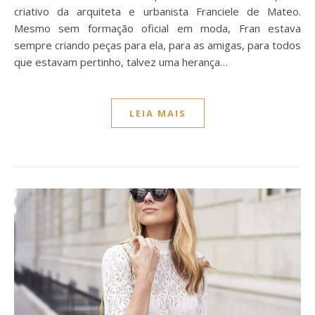
criativo da arquiteta e urbanista Franciele de Mateo.
Mesmo sem formação oficial em moda, Fran estava
sempre criando peças para ela, para as amigas, para todos
que estavam pertinho, talvez uma herança…
LEIA MAIS