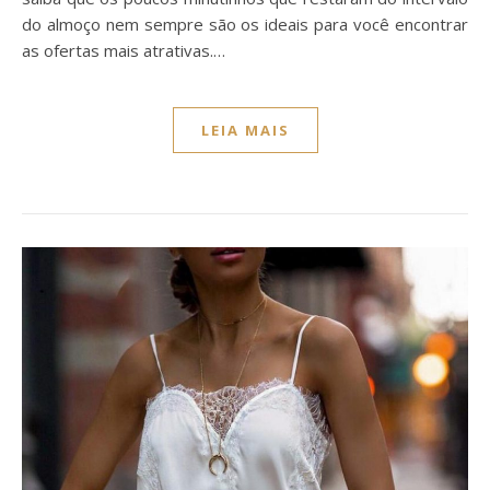
do almoço nem sempre são os ideais para você encontrar
as ofertas mais atrativas.…
LEIA MAIS