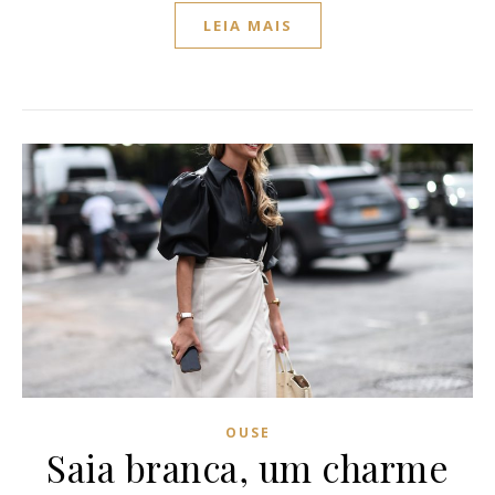
LEIA MAIS
OUSE
Saia branca, um charme