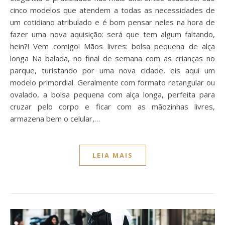
cinco modelos que atendem a todas as necessidades de
um cotidiano atribulado e é bom pensar neles na hora de
fazer uma nova aquisição: será que tem algum faltando,
hein?! Vem comigo! Mãos livres: bolsa pequena de alça
longa Na balada, no final de semana com as crianças no
parque, turistando por uma nova cidade, eis aqui um
modelo primordial. Geralmente com formato retangular ou
ovalado, a bolsa pequena com alça longa, perfeita para
cruzar pelo corpo e ficar com as mãozinhas livres,
armazena bem o celular,…
LEIA MAIS