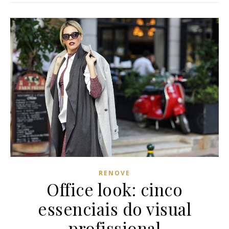
RENOVE
Office look: cinco
essenciais do visual
profissional