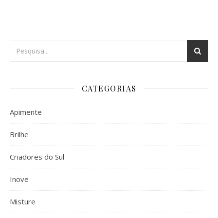
CATEGORIAS
Apimente
Brilhe
Criadores do Sul
Inove
Misture