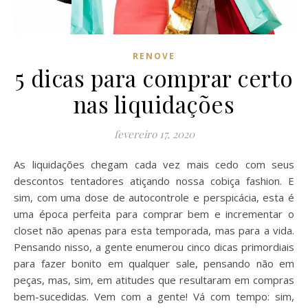
RENOVE
5 dicas para comprar certo
nas liquidações
fevereiro 17, 2020
As liquidações chegam cada vez mais cedo com seus
descontos tentadores atiçando nossa cobiça fashion. E
sim, com uma dose de autocontrole e perspicácia, esta é
uma época perfeita para comprar bem e incrementar o
closet não apenas para esta temporada, mas para a vida.
Pensando nisso, a gente enumerou cinco dicas primordiais
para fazer bonito em qualquer sale, pensando não em
peças, mas, sim, em atitudes que resultaram em compras
bem-sucedidas. Vem com a gente! Vá com tempo: sim,