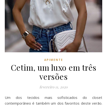
APIMENTE
Cetim, um luxo em três
versões
fevereiro 11, 2020
Um dos tecidos mais sofisticados do closet
contemporâneo é também um dos favoritos deste verão.