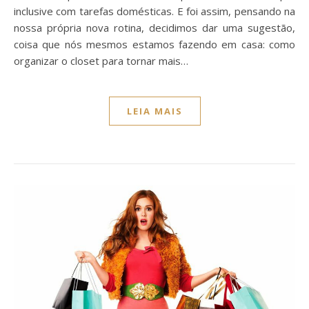
inclusive com tarefas domésticas. E foi assim, pensando na
nossa própria nova rotina, decidimos dar uma sugestão,
coisa que nós mesmos estamos fazendo em casa: como
organizar o closet para tornar mais…
LEIA MAIS