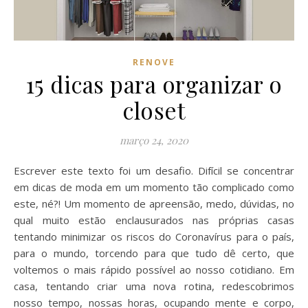
RENOVE
15 dicas para organizar o
closet
março 24, 2020
Escrever este texto foi um desafio. Difícil se concentrar
em dicas de moda em um momento tão complicado como
este, né?! Um momento de apreensão, medo, dúvidas, no
qual muito estão enclausurados nas próprias casas
tentando minimizar os riscos do Coronavírus para o país,
para o mundo, torcendo para que tudo dê certo, que
voltemos o mais rápido possível ao nosso cotidiano. Em
casa, tentando criar uma nova rotina, redescobrimos
nosso tempo, nossas horas, ocupando mente e corpo,