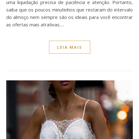
uma liquidação precisa de paciência e atenção. Portanto,
saiba que os poucos minutinhos que restaram do intervalo
do almoço nem sempre são os ideais para você encontrar
as ofertas mais atrativas.…
LEIA MAIS