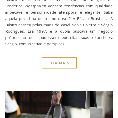
Frederico Westphalen vencem tendências com qualidade
impecável e personalidade atemporal e elegante. Sabe
aquela peça boa de ter no closet? A Básico Brasil faz. A
Básico nasceu pelas mãos do casal Neiva Pivetta e Sérgio
Rodrigues. Era 1997, e a dupla buscava um negócio
próprio no qual pudessem exercitar suas expertises.
Sérgio, comunicativo e perspicaz,…
LEIA MAIS