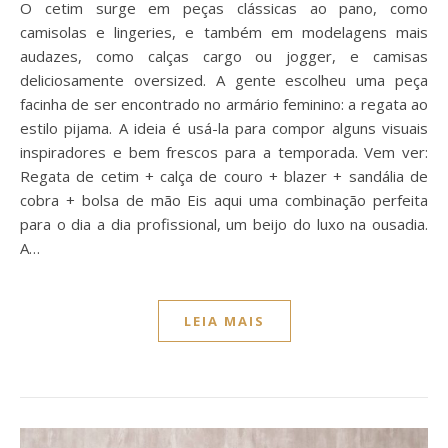
O cetim surge em peças clássicas ao pano, como
camisolas e lingeries, e também em modelagens mais
audazes, como calças cargo ou jogger, e camisas
deliciosamente oversized. A gente escolheu uma peça
facinha de ser encontrado no armário feminino: a regata ao
estilo pijama. A ideia é usá-la para compor alguns visuais
inspiradores e bem frescos para a temporada. Vem ver:
Regata de cetim + calça de couro + blazer + sandália de
cobra + bolsa de mão Eis aqui uma combinação perfeita
para o dia a dia profissional, um beijo do luxo na ousadia.
A…
LEIA MAIS