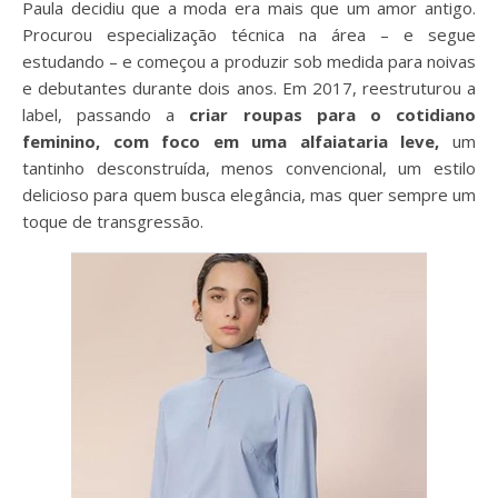
Paula decidiu que a moda era mais que um amor antigo.
Procurou especialização técnica na área – e segue
estudando – e começou a produzir sob medida para noivas
e debutantes durante dois anos. Em 2017, reestruturou a
label, passando a
criar roupas para o cotidiano
feminino, com foco em uma alfaiataria leve,
um
tantinho desconstruída, menos convencional, um estilo
delicioso para quem busca elegância, mas quer sempre um
toque de transgressão.