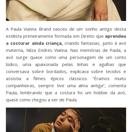
A Paula Vianna Brand nasceu de um sonho antigo desta
estilista primeiramente formada em Direito que
aprendeu
a costurar ainda criança,
criando fantasias, junto à avó
materna, Nilza Endres Vianna. Nas memórias de Paula, a
avó surge quase como uma personagem de um conto
lúdico, uma apaixonada pelas linhas e agulhas que
conversava sobre bordados, explicava sobre tecidos e
assistia a filmes épicos clássicos. “Éramos muito
companheiras, sempre tive uma alma antiga”, comenta
Paula, lembrando que a costura foi um hobbie da avó,
quase como chegou a ser de Paula.