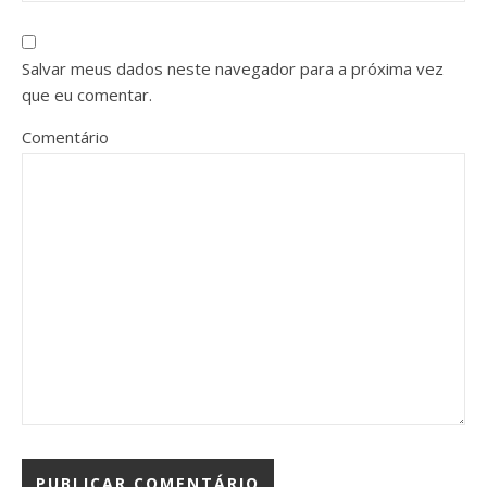
Salvar meus dados neste navegador para a próxima vez
que eu comentar.
Comentário