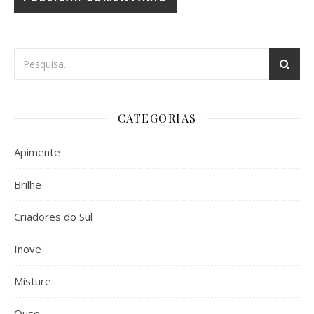
CATEGORIAS
Apimente
Brilhe
Criadores do Sul
Inove
Misture
Ouse