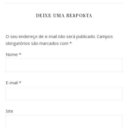
DEIXE UMA RESPOSTA
O seu endereço de e-mail não será publicado.
Campos
obrigatórios são marcados com
*
Nome
*
E-mail
*
Site