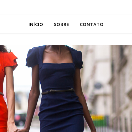
INÍCIO
SOBRE
CONTATO