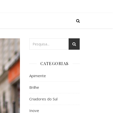
CATEGORIAS
Apimente
Brilhe
Criadores do Sul
Inove