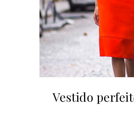
Vestido perfei