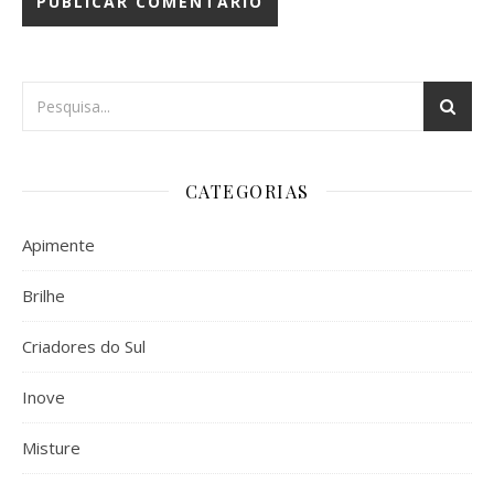
CATEGORIAS
Apimente
Brilhe
Criadores do Sul
Inove
Misture