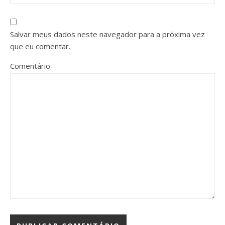
Salvar meus dados neste navegador para a próxima vez
que eu comentar.
Comentário