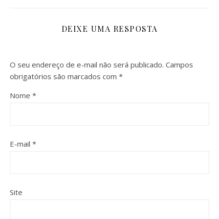
DEIXE UMA RESPOSTA
O seu endereço de e-mail não será publicado.
Campos
obrigatórios são marcados com
*
Nome
*
E-mail
*
Site