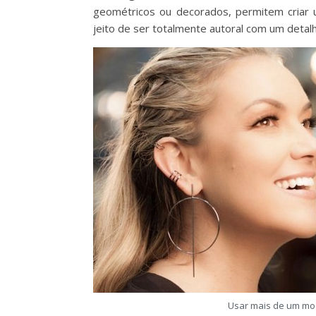
geométricos ou decorados, permitem criar 
jeito de ser totalmente autoral com um detal
Usar mais de um mod