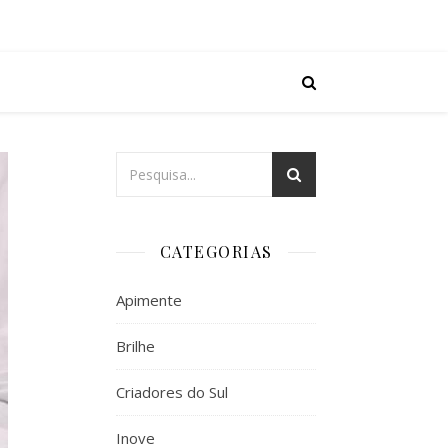
CATEGORIAS
Apimente
Brilhe
Criadores do Sul
Inove