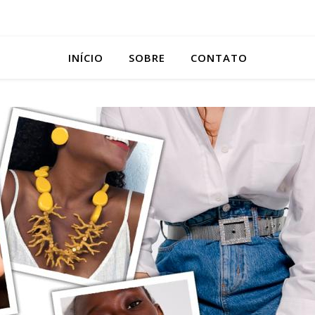
INÍCIO
SOBRE
CONTATO