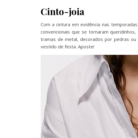
Cinto-joia
Com a cintura em evidência nas temporadas
convencionais que se tornaram queridinhos
tramas de metal, decorados por pedras ou p
vestido de festa. Aposte!