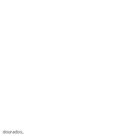
 dourados,