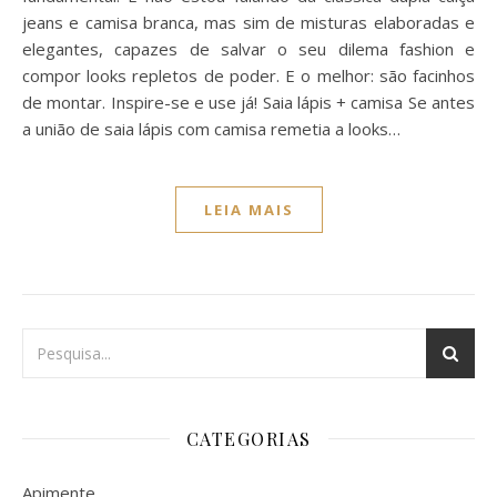
jeans e camisa branca, mas sim de misturas elaboradas e
elegantes, capazes de salvar o seu dilema fashion e
compor looks repletos de poder. E o melhor: são facinhos
de montar. Inspire-se e use já! Saia lápis + camisa Se antes
a união de saia lápis com camisa remetia a looks…
LEIA MAIS
CATEGORIAS
Apimente