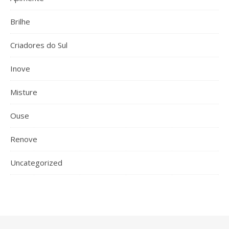
Brilhe
Criadores do Sul
Inove
Misture
Ouse
Renove
Uncategorized