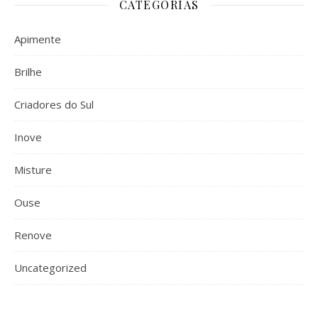
CATEGORIAS
Apimente
Brilhe
Criadores do Sul
Inove
Misture
Ouse
Renove
Uncategorized