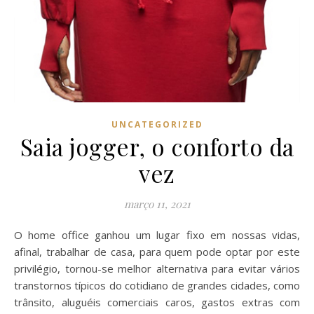
UNCATEGORIZED
Saia jogger, o conforto da
vez
março 11, 2021
O home office ganhou um lugar fixo em nossas vidas,
afinal, trabalhar de casa, para quem pode optar por este
privilégio, tornou-se melhor alternativa para evitar vários
transtornos típicos do cotidiano de grandes cidades, como
trânsito, aluguéis comerciais caros, gastos extras com