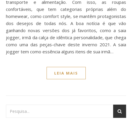
transporte e alimentação. Com isso, as roupas
confortáveis, que tem categorias próprias além do
homewear, como comfort style, se mantêm protagonistas
dos desejos de todas nós. A boa notícia é que vão
ganhando novas versões dos já favoritos, como a saia
jogger, irmã da calça de idêntica personalidade, que chega
como uma das peças-chave deste inverno 2021. A saia
jogger tem como essência alguns itens de sua irmã…
LEIA MAIS