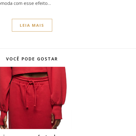
ncomoda com esse efeito…
LEIA MAIS
VOCÊ PODE GOSTAR