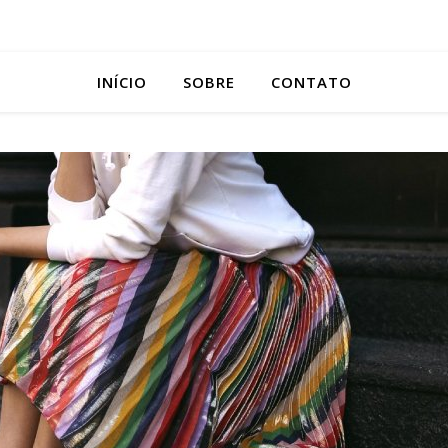
INÍCIO
SOBRE
CONTATO