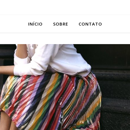
INÍCIO
SOBRE
CONTATO