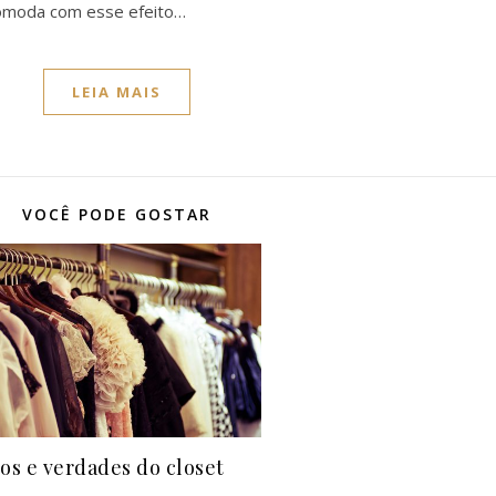
ncomoda com esse efeito…
LEIA MAIS
VOCÊ PODE GOSTAR
os e verdades do closet