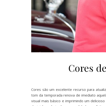
Cores de
Cores são um excelente recurso para atualiz
tom da temporada renova de imediato aquela 
visual mais básico e imprimindo um delicios