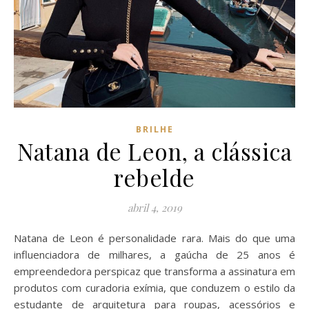
BRILHE
Natana de Leon, a clássica
rebelde
abril 4, 2019
Natana de Leon é personalidade rara. Mais do que uma
influenciadora de milhares, a gaúcha de 25 anos é
empreendedora perspicaz que transforma a assinatura em
produtos com curadoria exímia, que conduzem o estilo da
estudante de arquitetura para roupas, acessórios e