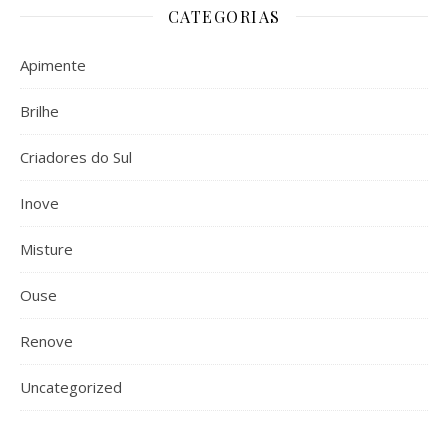
CATEGORIAS
Apimente
Brilhe
Criadores do Sul
Inove
Misture
Ouse
Renove
Uncategorized