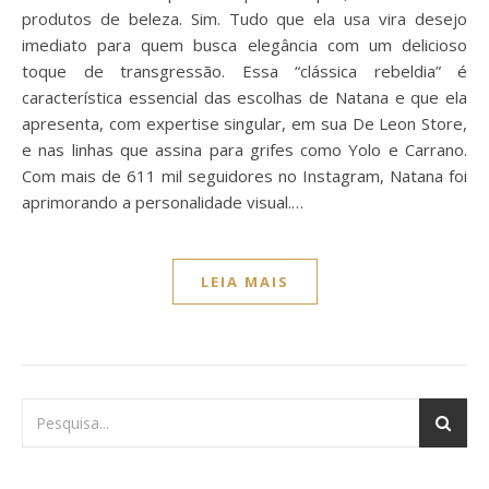
produtos de beleza. Sim. Tudo que ela usa vira desejo
imediato para quem busca elegância com um delicioso
toque de transgressão. Essa “clássica rebeldia” é
característica essencial das escolhas de Natana e que ela
apresenta, com expertise singular, em sua De Leon Store,
e nas linhas que assina para grifes como Yolo e Carrano.
Com mais de 611 mil seguidores no Instagram, Natana foi
aprimorando a personalidade visual.…
LEIA MAIS