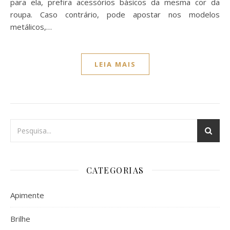
para ela, prefira acessórios básicos da mesma cor da
roupa. Caso contrário, pode apostar nos modelos
metálicos,…
LEIA MAIS
CATEGORIAS
Apimente
Brilhe