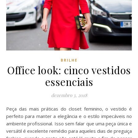
BRILHE
Office look: cinco vestidos
essenciais
dezembro 3, 2018
Peça das mais práticas do closet feminino, o vestido é
perfeito para manter a elegância e o estilo impecáveis no
ambiente profissional. Isso sem falar que uma peça única e
versátil é excelente remédio para aqueles dias de preguiça