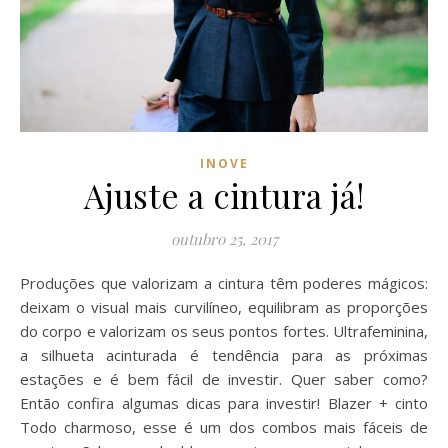
INOVE
Ajuste a cintura já!
outubro 25, 2017
Produções que valorizam a cintura têm poderes mágicos:
deixam o visual mais curvilíneo, equilibram as proporções
do corpo e valorizam os seus pontos fortes. Ultrafeminina,
a silhueta acinturada é tendência para as próximas
estações e é bem fácil de investir. Quer saber como?
Então confira algumas dicas para investir! Blazer + cinto
Todo charmoso, esse é um dos combos mais fáceis de