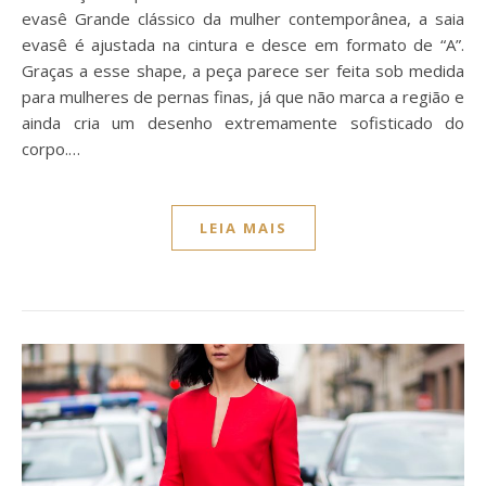
evasê Grande clássico da mulher contemporânea, a saia
evasê é ajustada na cintura e desce em formato de “A”.
Graças a esse shape, a peça parece ser feita sob medida
para mulheres de pernas finas, já que não marca a região e
ainda cria um desenho extremamente sofisticado do
corpo.…
LEIA MAIS