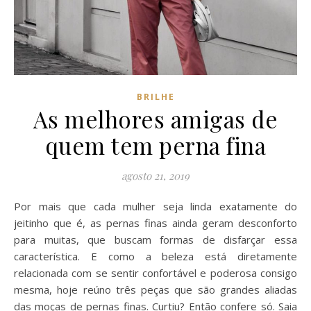
BRILHE
As melhores amigas de
quem tem perna fina
agosto 21, 2019
Por mais que cada mulher seja linda exatamente do
jeitinho que é, as pernas finas ainda geram desconforto
para muitas, que buscam formas de disfarçar essa
característica. E como a beleza está diretamente
relacionada com se sentir confortável e poderosa consigo
mesma, hoje reúno três peças que são grandes aliadas
das moças de pernas finas. Curtiu? Então confere só. Saia