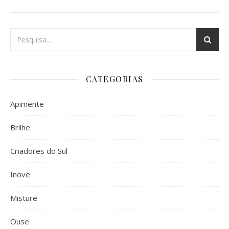
CATEGORIAS
Apimente
Brilhe
Criadores do Sul
Inove
Misture
Ouse