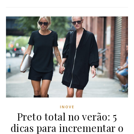
INOVE
Preto total no verão: 5
dicas para incrementar o