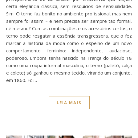
certa elegância clássica, sem resquícios de sensualidade.
Sim. O terno faz bonito no ambiente profissional, mas nem
sempre foi assim – e nem precisa ser sempre tão formal,
né mesmo? Com as combinações e os acessórios certos, o
terno pode resgatar a essência transgressora, que o fez
marcar a história da moda como o espelho de um novo
comportamento feminino: independente, audacioso,
poderoso. Embora tenha nascido na França do século 18
como uma roupa informal masculina, o terno (paletó, calça
e colete) só ganhou o mesmo tecido, virando um conjunto,
em 1860. Foi…
LEIA MAIS