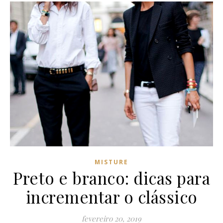
MISTURE
Preto e branco: dicas para
incrementar o clássico
fevereiro 20, 2019