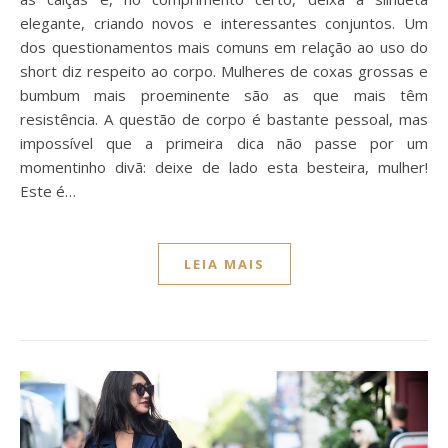
elegante, criando novos e interessantes conjuntos. Um
dos questionamentos mais comuns em relação ao uso do
short diz respeito ao corpo. Mulheres de coxas grossas e
bumbum mais proeminente são as que mais têm
resistência. A questão de corpo é bastante pessoal, mas
impossível que a primeira dica não passe por um
momentinho divã: deixe de lado esta besteira, mulher!
Este é…
LEIA MAIS