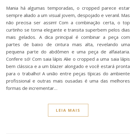
Mania há algumas temporadas, o cropped parece estar
sempre aliado a um visual jovem, despojado e veranil. Mas
não precisa ser assim! Com a combinação certa, o top
curtinho se torna elegante e transita superbem pelos dias
mais gelados. A dica principal é combinar a peça com
partes de baixo de cintura mais alta, revelando uma
pequena parte do abdômen e uma peça de alfaiataria.
Confere só! Com saia lápis Alie o cropped a uma saia lápis
bem clássica e a um blazer alongado e você estará pronta
para o trabalho! A união entre peças típicas do ambiente
profissional e outras mais ousadas é uma das melhores
formas de incrementar…
LEIA MAIS