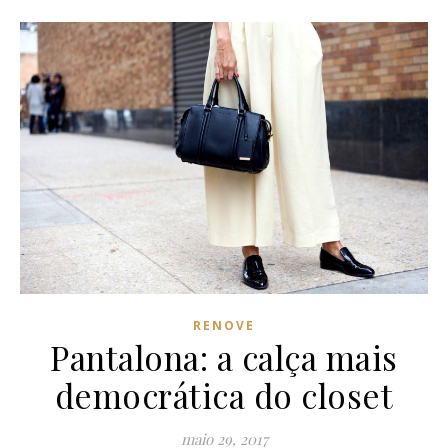
RENOVE
Pantalona: a calça mais
democrática do closet
maio 29, 2017