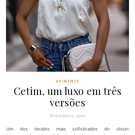
APIMENTE
Cetim, um luxo em três
versões
fevereiro 11, 2020
Um dos tecidos mais sofisticados do closet