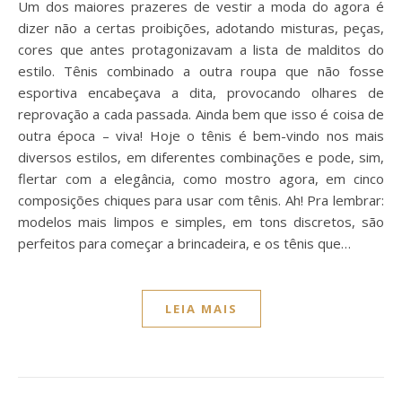
Um dos maiores prazeres de vestir a moda do agora é
dizer não a certas proibições, adotando misturas, peças,
cores que antes protagonizavam a lista de malditos do
estilo. Tênis combinado a outra roupa que não fosse
esportiva encabeçava a dita, provocando olhares de
reprovação a cada passada. Ainda bem que isso é coisa de
outra época – viva! Hoje o tênis é bem-vindo nos mais
diversos estilos, em diferentes combinações e pode, sim,
flertar com a elegância, como mostro agora, em cinco
composições chiques para usar com tênis. Ah! Pra lembrar:
modelos mais limpos e simples, em tons discretos, são
perfeitos para começar a brincadeira, e os tênis que…
LEIA MAIS