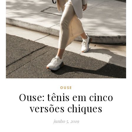
OUSE
Ouse: tênis em cinco
versões chiques
junho 5, 2019