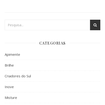
CATEGORIAS
Apimente
Brilhe
Criadores do Sul
Inove
Misture