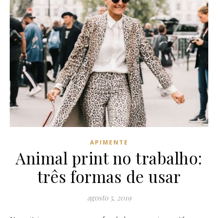
APIMENTE
Animal print no trabalho:
três formas de usar
agosto 5, 2019