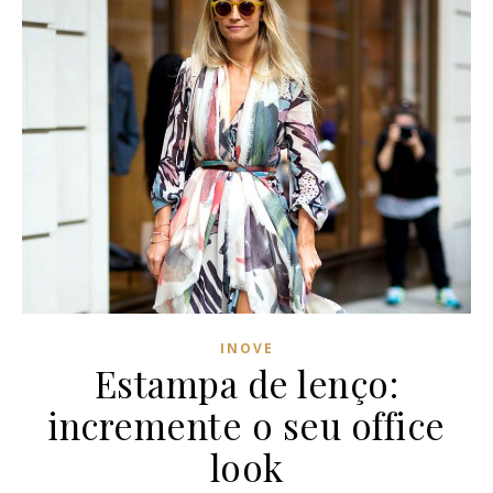
INOVE
Estampa de lenço:
incremente o seu office
look