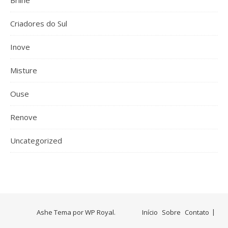
Criadores do Sul
Inove
Misture
Ouse
Renove
Uncategorized
Ashe Tema por
WP Royal
.
Início
Sobre
Contato